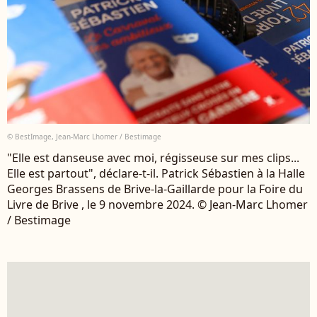
© BestImage, Jean-Marc Lhomer / Bestimage
"Elle est danseuse avec moi, régisseuse sur mes clips...
Elle est partout", déclare-t-il. Patrick Sébastien à la Halle
Georges Brassens de Brive-la-Gaillarde pour la Foire du
Livre de Brive , le 9 novembre 2024. © Jean-Marc Lhomer
/ Bestimage