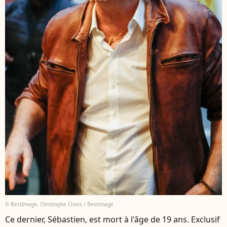
© BestImage, Christophe Clovis / Bestimage
Ce dernier, Sébastien, est mort à l'âge de 19 ans. Exclusif