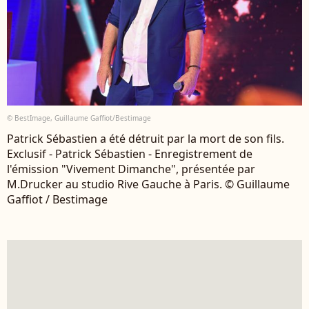
© BestImage, Guillaume Gaffiot/Bestimage
Patrick Sébastien a été détruit par la mort de son fils.
Exclusif - Patrick Sébastien - Enregistrement de
l'émission "Vivement Dimanche", présentée par
M.Drucker au studio Rive Gauche à Paris. © Guillaume
Gaffiot / Bestimage