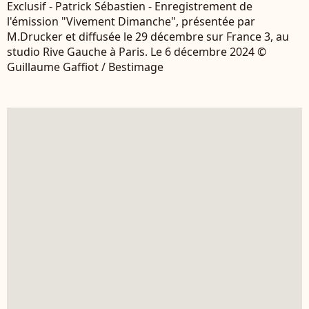
Exclusif - Patrick Sébastien - Enregistrement de
l'émission "Vivement Dimanche", présentée par
M.Drucker et diffusée le 29 décembre sur France 3, au
studio Rive Gauche à Paris. Le 6 décembre 2024 ©
Guillaume Gaffiot / Bestimage