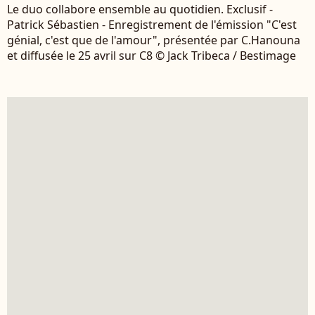
Le duo collabore ensemble au quotidien. Exclusif -
Patrick Sébastien - Enregistrement de l'émission "C'est
génial, c'est que de l'amour", présentée par C.Hanouna
et diffusée le 25 avril sur C8 © Jack Tribeca / Bestimage