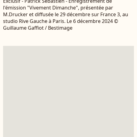
Exclusif - Patrick Sébastien - Enregistrement de
l'émission "Vivement Dimanche", présentée par
M.Drucker et diffusée le 29 décembre sur France 3, au
studio Rive Gauche à Paris. Le 6 décembre 2024 ©
Guillaume Gaffiot / Bestimage