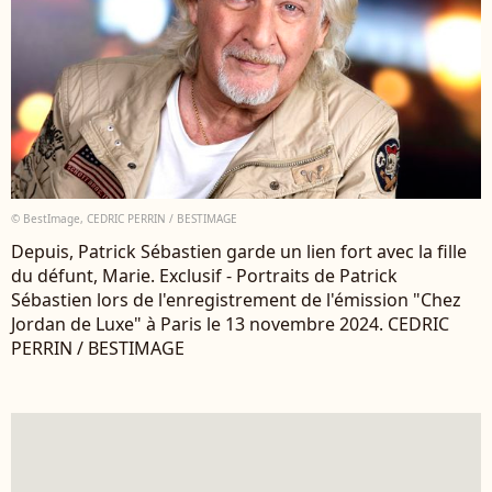
© BestImage, CEDRIC PERRIN / BESTIMAGE
Depuis, Patrick Sébastien garde un lien fort avec la fille
du défunt, Marie. Exclusif - Portraits de Patrick
Sébastien lors de l'enregistrement de l'émission "Chez
Jordan de Luxe" à Paris le 13 novembre 2024. CEDRIC
PERRIN / BESTIMAGE