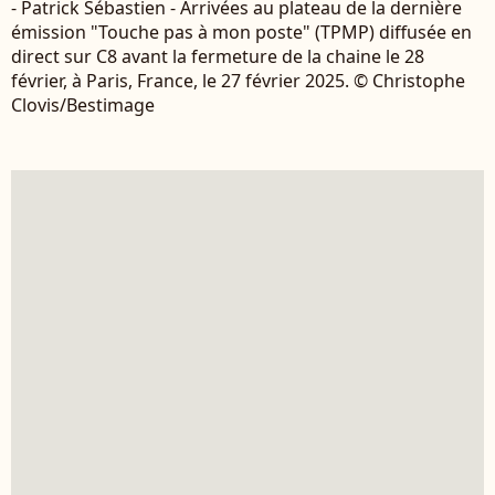
- Patrick Sébastien - Arrivées au plateau de la dernière
émission "Touche pas à mon poste" (TPMP) diffusée en
direct sur C8 avant la fermeture de la chaine le 28
février, à Paris, France, le 27 février 2025. © Christophe
Clovis/Bestimage