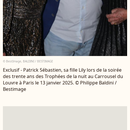
© BestImage, BALDINI / BESTIMAGE
Exclusif - Patrick Sébastien, sa fille Lily lors de la soirée
des trente ans des Trophées de la nuit au Carrousel du
Louvre à Paris le 13 janvier 2025. © Philippe Baldini /
Bestimage