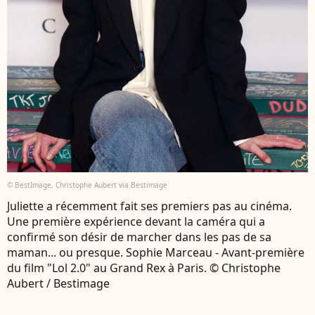
© BestImage, Christophe Aubert via Bestimage
Juliette a récemment fait ses premiers pas au cinéma.
Une première expérience devant la caméra qui a
confirmé son désir de marcher dans les pas de sa
maman... ou presque. Sophie Marceau - Avant-première
du film "Lol 2.0" au Grand Rex à Paris. © Christophe
Aubert / Bestimage