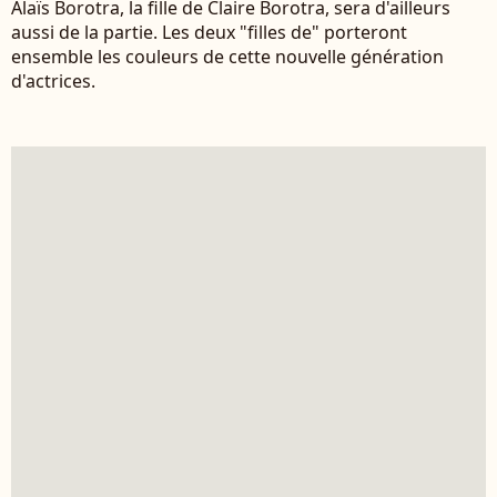
Alaïs Borotra, la fille de Claire Borotra, sera d'ailleurs
aussi de la partie. Les deux "filles de" porteront
ensemble les couleurs de cette nouvelle génération
d'actrices.