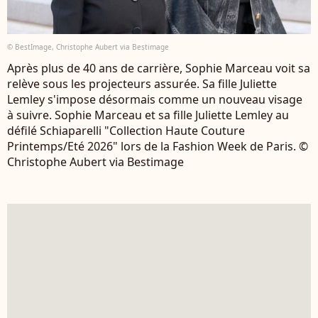
© BestImage, Christophe Aubert via Bestimage
Après plus de 40 ans de carrière, Sophie Marceau voit sa
relève sous les projecteurs assurée. Sa fille Juliette
Lemley s'impose désormais comme un nouveau visage
à suivre. Sophie Marceau et sa fille Juliette Lemley au
défilé Schiaparelli "Collection Haute Couture
Printemps/Eté 2026" lors de la Fashion Week de Paris. ©
Christophe Aubert via Bestimage