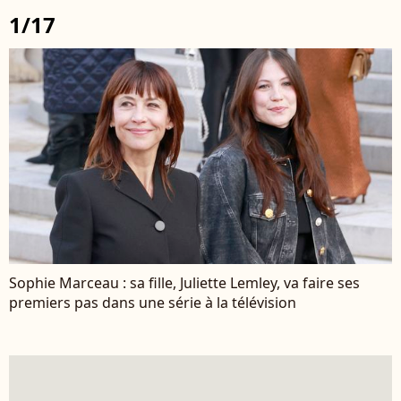
1/17
Sophie Marceau : sa fille, Juliette Lemley, va faire ses
premiers pas dans une série à la télévision