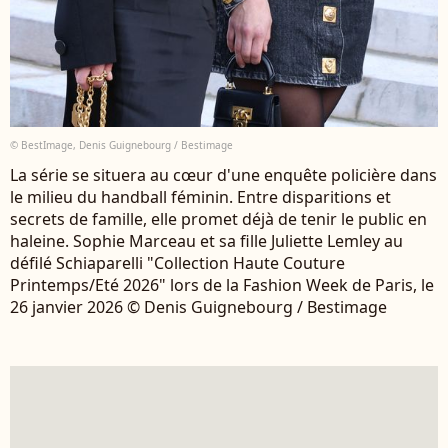
© BestImage, Denis Guignebourg / Bestimage
La série se situera au cœur d'une enquête policière dans
le milieu du handball féminin. Entre disparitions et
secrets de famille, elle promet déjà de tenir le public en
haleine. Sophie Marceau et sa fille Juliette Lemley au
défilé Schiaparelli "Collection Haute Couture
Printemps/Eté 2026" lors de la Fashion Week de Paris, le
26 janvier 2026 © Denis Guignebourg / Bestimage