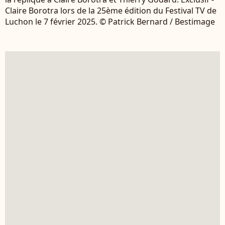
Claire Borotra lors de la 25ème édition du Festival TV de
Luchon le 7 février 2025. © Patrick Bernard / Bestimage