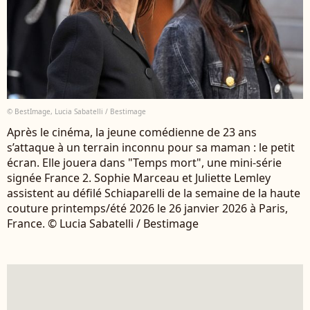
© BestImage, Lucia Sabatelli / Bestimage
Après le cinéma, la jeune comédienne de 23 ans
s’attaque à un terrain inconnu pour sa maman : le petit
écran. Elle jouera dans "Temps mort", une mini-série
signée France 2. Sophie Marceau et Juliette Lemley
assistent au défilé Schiaparelli de la semaine de la haute
couture printemps/été 2026 le 26 janvier 2026 à Paris,
France. © Lucia Sabatelli / Bestimage