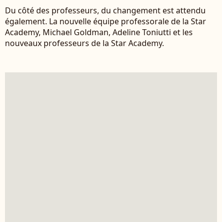
Du côté des professeurs, du changement est attendu
également. La nouvelle équipe professorale de la Star
Academy, Michael Goldman, Adeline Toniutti et les
nouveaux professeurs de la Star Academy.