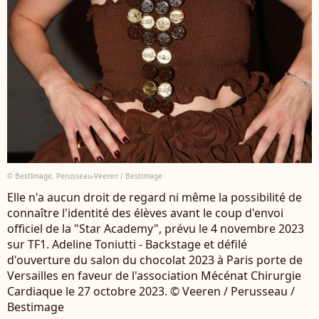
© BestImage, Perusseau-Veeren / Bestimage
Elle n'a aucun droit de regard ni même la possibilité de
connaître l'identité des élèves avant le coup d'envoi
officiel de la "Star Academy", prévu le 4 novembre 2023
sur TF1. Adeline Toniutti - Backstage et défilé
d'ouverture du salon du chocolat 2023 à Paris porte de
Versailles en faveur de l'association Mécénat Chirurgie
Cardiaque le 27 octobre 2023. © Veeren / Perusseau /
Bestimage