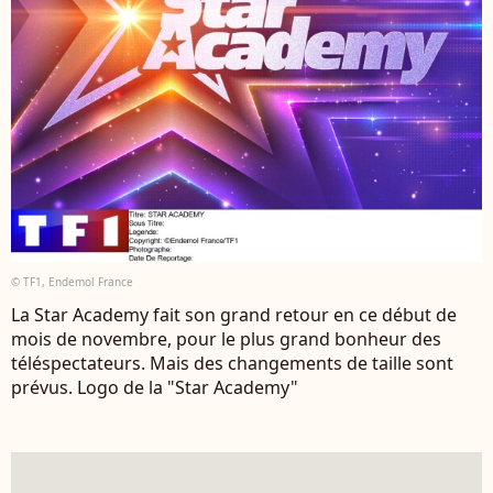
© TF1, Endemol France
La Star Academy fait son grand retour en ce début de
mois de novembre, pour le plus grand bonheur des
téléspectateurs. Mais des changements de taille sont
prévus. Logo de la "Star Academy"