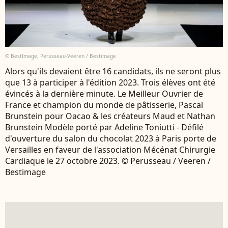
© BestImage, Perusseau-Veeren / Bestimage
Alors qu'ils devaient être 16 candidats, ils ne seront plus
que 13 à participer à l'édition 2023. Trois élèves ont été
évincés à la dernière minute. Le Meilleur Ouvrier de
France et champion du monde de pâtisserie, Pascal
Brunstein pour Oacao & les créateurs Maud et Nathan
Brunstein Modèle porté par Adeline Toniutti - Défilé
d'ouverture du salon du chocolat 2023 à Paris porte de
Versailles en faveur de l'association Mécénat Chirurgie
Cardiaque le 27 octobre 2023. © Perusseau / Veeren /
Bestimage