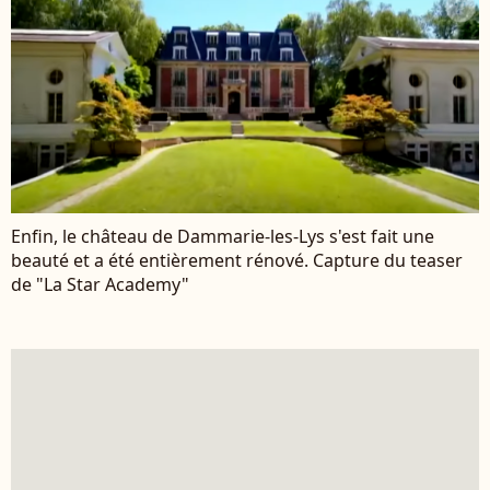
Enfin, le château de Dammarie-les-Lys s'est fait une
beauté et a été entièrement rénové. Capture du teaser
de "La Star Academy"