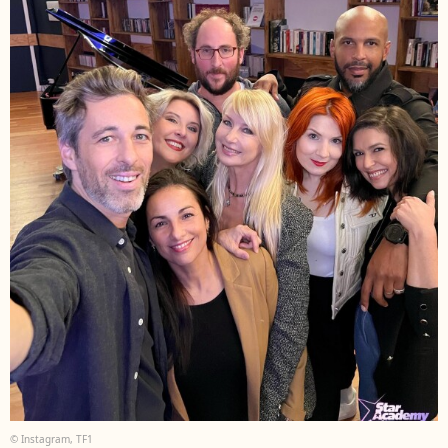
© Instagram, TF1