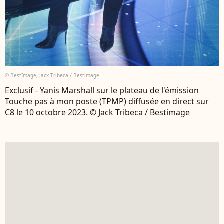
© BestImage, Jack Tribeca / Bestimage
Exclusif - Yanis Marshall sur le plateau de l'émission
Touche pas à mon poste (TPMP) diffusée en direct sur
C8 le 10 octobre 2023. © Jack Tribeca / Bestimage