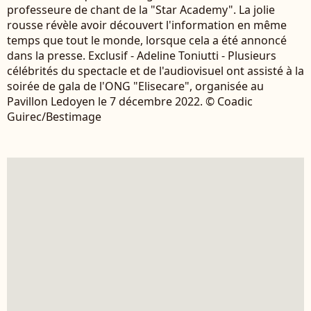
professeure de chant de la "Star Academy". La jolie
rousse révèle avoir découvert l'information en même
temps que tout le monde, lorsque cela a été annoncé
dans la presse. Exclusif - Adeline Toniutti - Plusieurs
célébrités du spectacle et de l'audiovisuel ont assisté à la
soirée de gala de l'ONG "Elisecare", organisée au
Pavillon Ledoyen le 7 décembre 2022. © Coadic
Guirec/Bestimage