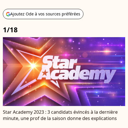
Ajoutez Ode à vos sources préférées
1/18
Star Academy 2023 : 3 candidats évincés à la dernière
minute, une prof de la saison donne des explications