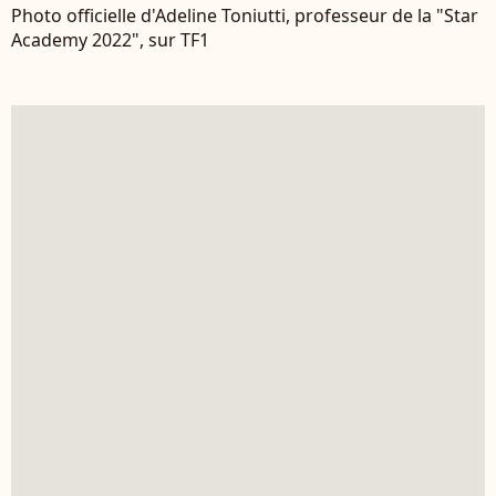
Photo officielle d'Adeline Toniutti, professeur de la "Star
Academy 2022", sur TF1