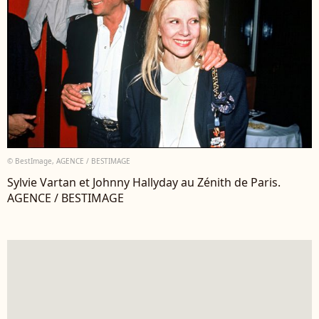
© BestImage, AGENCE / BESTIMAGE
Sylvie Vartan et Johnny Hallyday au Zénith de Paris.
AGENCE / BESTIMAGE