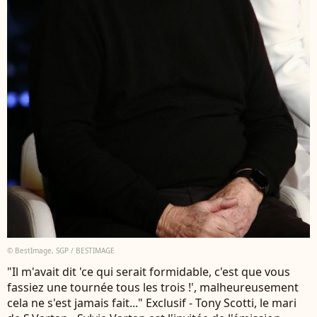
© BestImage, SGP / BESTIMAGE
"Il m'avait dit 'ce qui serait formidable, c'est que vous
fassiez une tournée tous les trois !', malheureusement
cela ne s'est jamais fait..." Exclusif - Tony Scotti, le mari