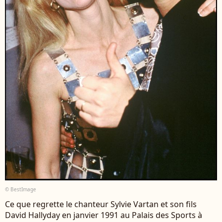
© BestImage
Ce que regrette le chanteur Sylvie Vartan et son fils
David Hallyday en janvier 1991 au Palais des Sports à