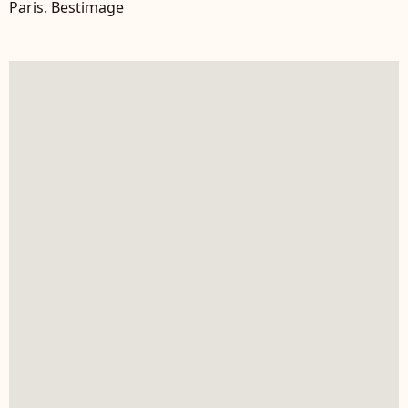
Paris. Bestimage