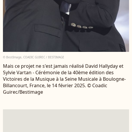
© BestImage, COADIC GUIREC / BESTIMAGE
Mais ce projet ne s'est jamais réalisé David Hallyday et
Sylvie Vartan - Cérémonie de la 40ème édition des
Victoires de la Musique à la Seine Musicale à Boulogne-
Billancourt, France, le 14 février 2025. © Coadic
Guirec/Bestimage