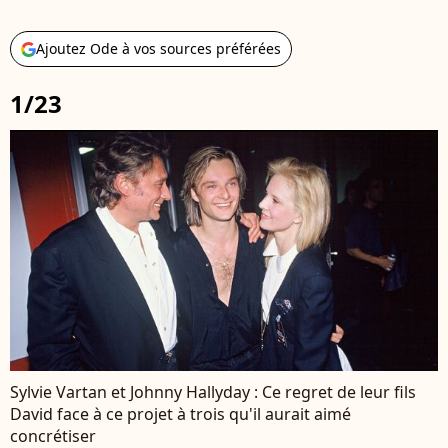
Ajoutez Ode à vos sources préférées
1/23
Sylvie Vartan et Johnny Hallyday : Ce regret de leur fils
David face à ce projet à trois qu'il aurait aimé
concrétiser