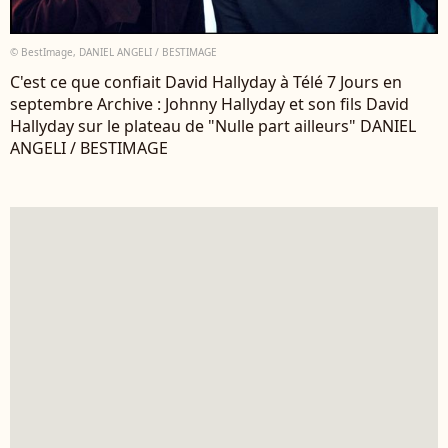
© BestImage, DANIEL ANGELI / BESTIMAGE
C'est ce que confiait David Hallyday à Télé 7 Jours en
septembre Archive : Johnny Hallyday et son fils David
Hallyday sur le plateau de "Nulle part ailleurs" DANIEL
ANGELI / BESTIMAGE