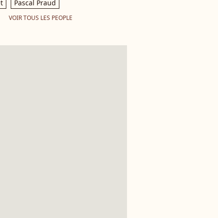
t
Pascal Praud
VOIR TOUS LES PEOPLE