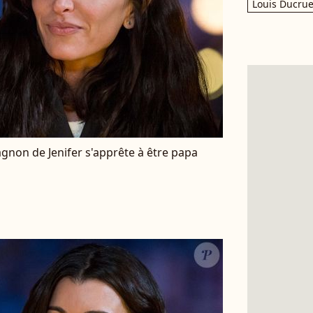
Louis Ducrue
gnon de Jenifer s'apprête à être papa