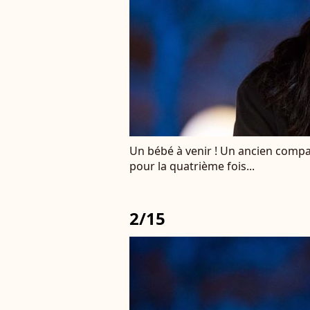
Un bébé à venir ! Un ancien compa
pour la quatrième fois...
2/15