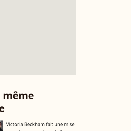
le même
e
Victoria Beckham fait une mise