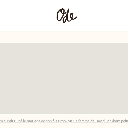
m aurait ruiné le mariage de son fils Brooklyn : la femme de David Beckham pointé