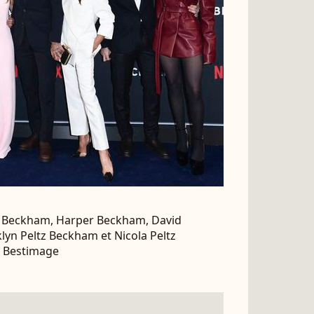
 Beckham, Harper Beckham, David
yn Peltz Beckham et Nicola Peltz
/ Bestimage