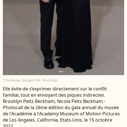
© BestImage, Backgrid USA / Bestimage
Elle évite de s’exprimer directement sur le conflit
familial, tout en envoyant des piques indirectes.
Brooklyn Peltz Beckham, Nicola Peltz Beckham -
Photocall de la 2ème édition du gala annuel du musée
de l'Académie à l'Academy Museum of Motion Pictures
de Los Angeles, Californie, Etats-Unis, le 15 octobre
2022.