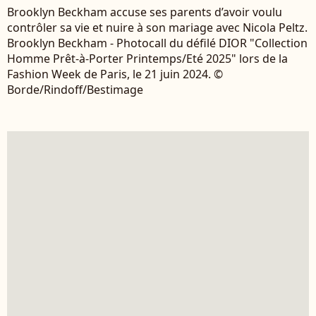
Brooklyn Beckham accuse ses parents d’avoir voulu
contrôler sa vie et nuire à son mariage avec Nicola Peltz.
Brooklyn Beckham - Photocall du défilé DIOR "Collection
Homme Prêt-à-Porter Printemps/Eté 2025" lors de la
Fashion Week de Paris, le 21 juin 2024. ©
Borde/Rindoff/Bestimage