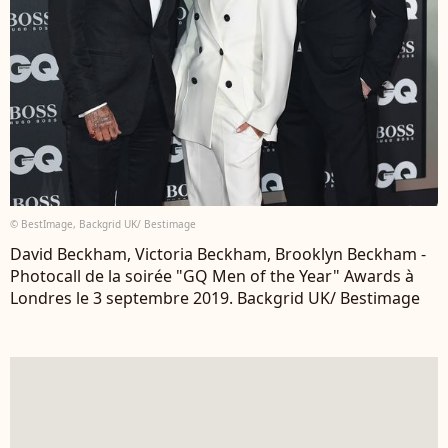
© BestImage, Backgrid UK/ Bestimage
David Beckham, Victoria Beckham, Brooklyn Beckham -
Photocall de la soirée "GQ Men of the Year" Awards à
Londres le 3 septembre 2019. Backgrid UK/ Bestimage