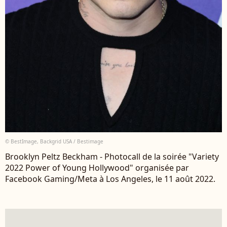
© BestImage, Backgrid USA / Bestimage
Brooklyn Peltz Beckham - Photocall de la soirée "Variety
2022 Power of Young Hollywood" organisée par
Facebook Gaming/Meta à Los Angeles, le 11 août 2022.