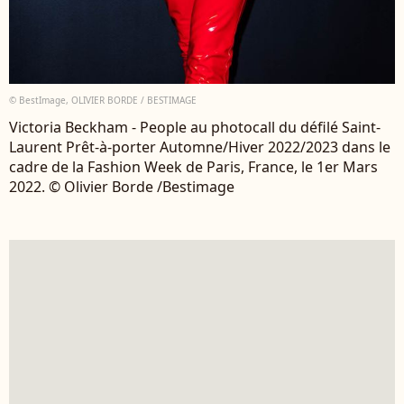
© BestImage, OLIVIER BORDE / BESTIMAGE
Victoria Beckham - People au photocall du défilé Saint-
Laurent Prêt-à-porter Automne/Hiver 2022/2023 dans le
cadre de la Fashion Week de Paris, France, le 1er Mars
2022. © Olivier Borde /Bestimage