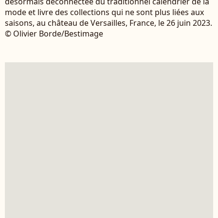
désormais déconnectée du traditionnel calendrier de la
mode et livre des collections qui ne sont plus liées aux
saisons, au château de Versailles, France, le 26 juin 2023.
© Olivier Borde/Bestimage