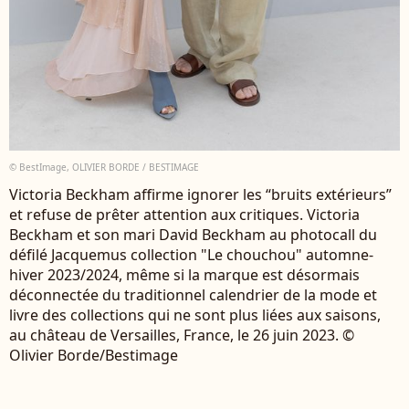
© BestImage, OLIVIER BORDE / BESTIMAGE
Victoria Beckham affirme ignorer les “bruits extérieurs”
et refuse de prêter attention aux critiques. Victoria
Beckham et son mari David Beckham au photocall du
défilé Jacquemus collection "Le chouchou" automne-
hiver 2023/2024, même si la marque est désormais
déconnectée du traditionnel calendrier de la mode et
livre des collections qui ne sont plus liées aux saisons,
au château de Versailles, France, le 26 juin 2023. ©
Olivier Borde/Bestimage