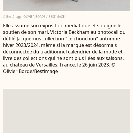
© BestImage, OLIVIER BORDE / BESTIMAGE
Elle assume son exposition médiatique et souligne le
soutien de son mari. Victoria Beckham au photocall du
défilé Jacquemus collection "Le chouchou" automne-
hiver 2023/2024, même si la marque est désormais
déconnectée du traditionnel calendrier de la mode et
livre des collections qui ne sont plus liées aux saisons,
au château de Versailles, France, le 26 juin 2023. ©
Olivier Borde/Bestimage