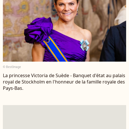
© BestImage
La princesse Victoria de Suède - Banquet d'état au palais
royal de Stockholm en l'honneur de la famille royale des
Pays-Bas.