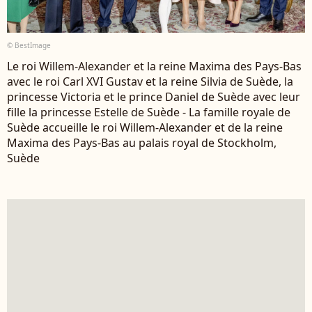
© BestImage
Le roi Willem-Alexander et la reine Maxima des Pays-Bas
avec le roi Carl XVI Gustav et la reine Silvia de Suède, la
princesse Victoria et le prince Daniel de Suède avec leur
fille la princesse Estelle de Suède - La famille royale de
Suède accueille le roi Willem-Alexander et de la reine
Maxima des Pays-Bas au palais royal de Stockholm,
Suède