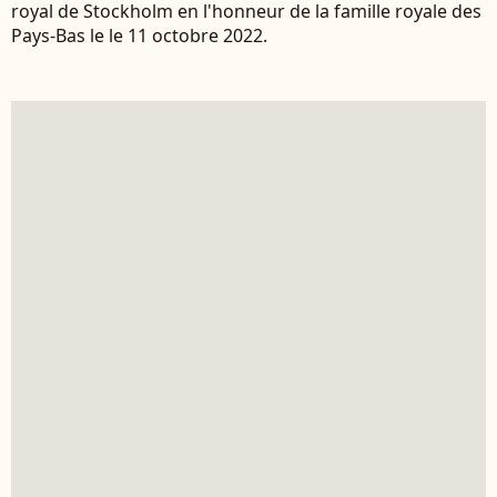
royal de Stockholm en l'honneur de la famille royale des
Pays-Bas le le 11 octobre 2022.