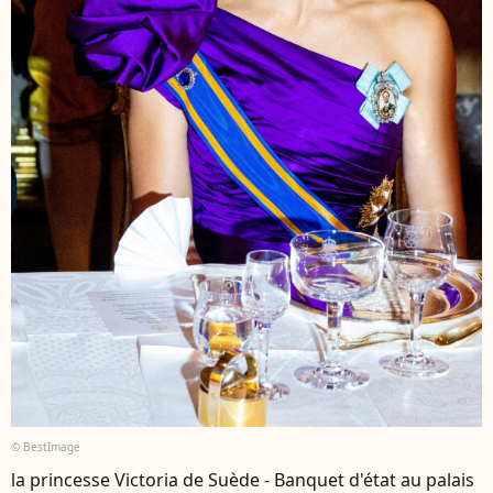
© BestImage
la princesse Victoria de Suède - Banquet d'état au palais