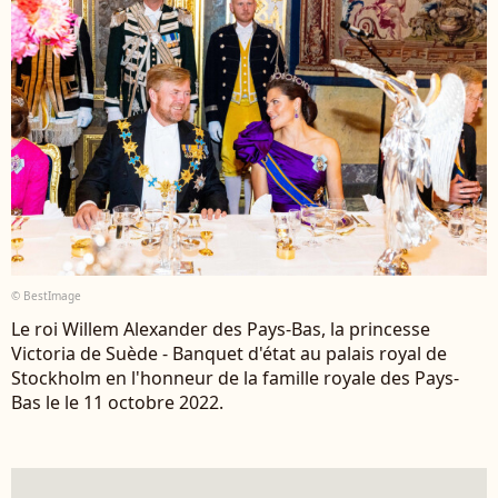
© BestImage
Le roi Willem Alexander des Pays-Bas, la princesse
Victoria de Suède - Banquet d'état au palais royal de
Stockholm en l'honneur de la famille royale des Pays-
Bas le le 11 octobre 2022.