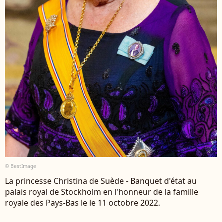
© BestImage
La princesse Christina de Suède - Banquet d'état au
palais royal de Stockholm en l'honneur de la famille
royale des Pays-Bas le le 11 octobre 2022.