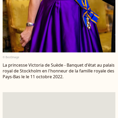
© BestImage
La princesse Victoria de Suède - Banquet d'état au palais
royal de Stockholm en l'honneur de la famille royale des
Pays-Bas le le 11 octobre 2022.