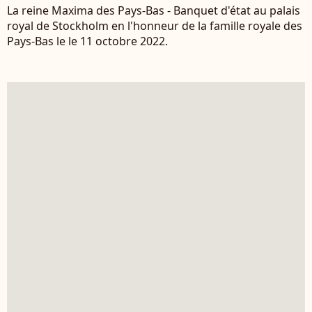
La reine Maxima des Pays-Bas - Banquet d'état au palais
royal de Stockholm en l'honneur de la famille royale des
Pays-Bas le le 11 octobre 2022.