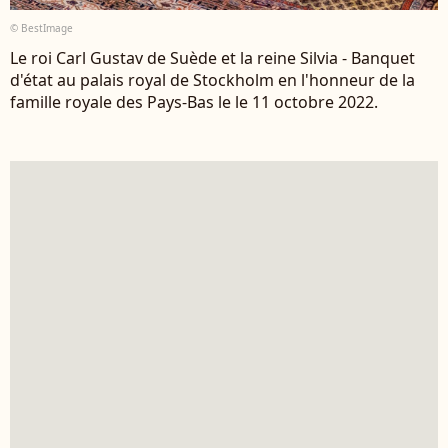
© BestImage
Le roi Carl Gustav de Suède et la reine Silvia - Banquet
d'état au palais royal de Stockholm en l'honneur de la
famille royale des Pays-Bas le le 11 octobre 2022.