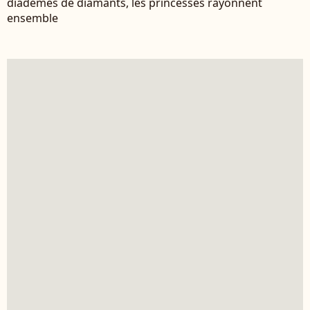
diadèmes de diamants, les princesses rayonnent
ensemble