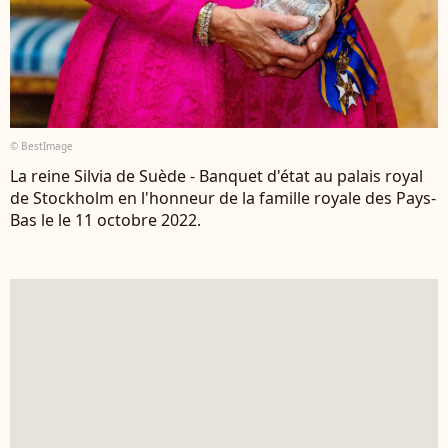
© BestImage
La reine Silvia de Suède - Banquet d'état au palais royal
de Stockholm en l'honneur de la famille royale des Pays-
Bas le le 11 octobre 2022.