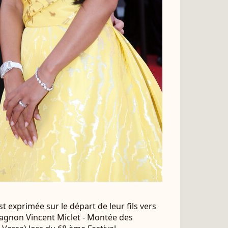
st exprimée sur le départ de leur fils vers
agnon Vincent Miclet - Montée des