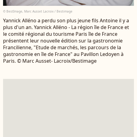
© BestImage, Marc Ausset Lacroix / Bestimage
Yannick Alléno a perdu son plus jeune fils Antoine il y a
plus d'un an. Yannick Alléno - La région île de France et
le comité régional du tourisme Paris île de France
présentent leur nouvelle édition sur la gastronomie
Francilienne, "Etude de marchés, les parcours de la
gastronomie en île de France" au Pavillon Ledoyen à
Paris. © Marc Ausset- Lacroix/Bestimage