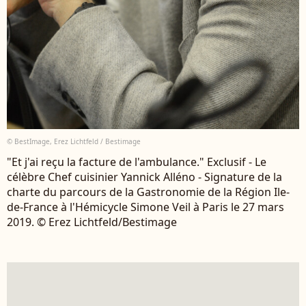
© BestImage, Erez Lichtfeld / Bestimage
"Et j'ai reçu la facture de l'ambulance." Exclusif - Le
célèbre Chef cuisinier Yannick Alléno - Signature de la
charte du parcours de la Gastronomie de la Région Ile-
de-France à l'Hémicycle Simone Veil à Paris le 27 mars
2019. © Erez Lichtfeld/Bestimage