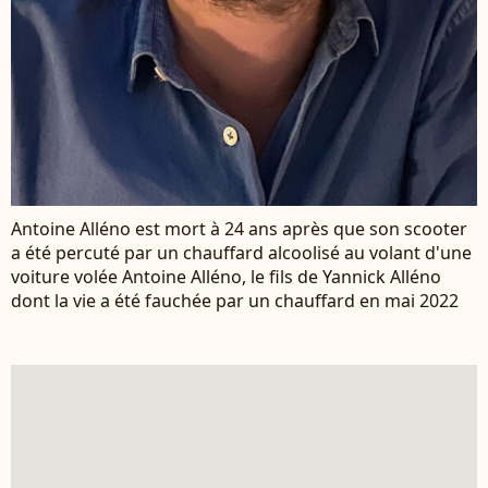
Antoine Alléno est mort à 24 ans après que son scooter
a été percuté par un chauffard alcoolisé au volant d'une
voiture volée Antoine Alléno, le fils de Yannick Alléno
dont la vie a été fauchée par un chauffard en mai 2022