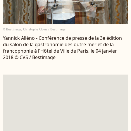
© BestImage, Christophe Clovis / Bestimage
Yannick Alléno - Conférence de presse de la 3e édition
du salon de la gastronomie des outre-mer et de la
francophonie à l'Hôtel de Ville de Paris, le 04 janvier
2018 © CVS / Bestimage