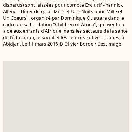
disparus) sont laissées pour compte Exclusif - Yannick
Alléno - Dîner de gala "Mille et Une Nuits pour Mille et
Un Coeurs", organisé par Dominique Ouattara dans le
cadre de sa fondation "Children of Africa", qui vient en
aide aux enfants d'Afrique, dans les secteurs de la santé,
de l'éducation, le social et les centres subventionnés, à
Abidjan. Le 11 mars 2016 © Olivier Borde / Bestimage