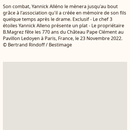
Son combat, Yannick Alléno le mènera jusqu'au bout
grâce à l'association qu'il a créée en mémoire de son fils
quelque temps après le drame. Exclusif - Le chef 3
étoiles Yannick Alleno présente un plat - Le propriétaire
B.Magrez fête les 770 ans du Château Pape Clément au
Pavillon Ledoyen à Paris, France, le 23 Novembre 2022.
© Bertrand Rindoff / Bestimage