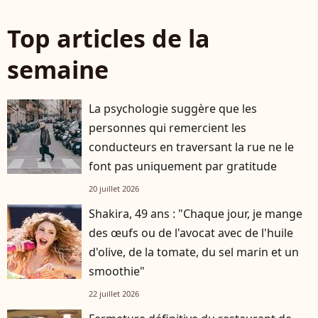
Top articles de la
semaine
La psychologie suggère que les
personnes qui remercient les
conducteurs en traversant la rue ne le
font pas uniquement par gratitude
20 juillet 2026
Shakira, 49 ans : "Chaque jour, je mange
des œufs ou de l'avocat avec de l'huile
d'olive, de la tomate, du sel marin et un
smoothie"
22 juillet 2026