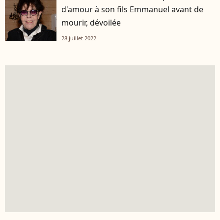
d'amour à son fils Emmanuel avant de
mourir, dévoilée
28 juillet 2022