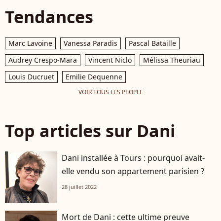
Tendances
Marc Lavoine
Vanessa Paradis
Pascal Bataille
Audrey Crespo-Mara
Vincent Niclo
Mélissa Theuriau
Louis Ducruet
Emilie Dequenne
VOIR TOUS LES PEOPLE
Top articles sur Dani
Dani installée à Tours : pourquoi avait-
elle vendu son appartement parisien ?
28 juillet 2022
Mort de Dani : cette ultime preuve