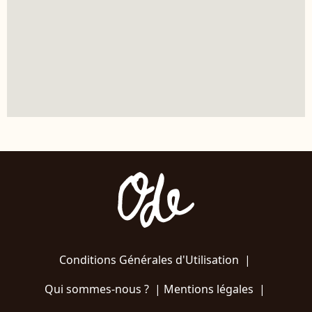
Conditions Générales d'Utilisation
|
Qui sommes-nous ?
|
Mentions légales
|