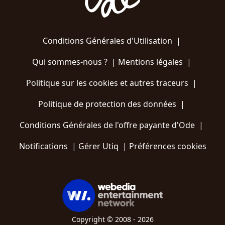
Conditions Générales d'Utilisation
|
Qui sommes-nous ?
|
Mentions légales
|
Politique sur les cookies et autres traceurs
|
Politique de protection des données
|
Conditions Générales de l'offre payante d'Ode
|
Notifications
|
Gérer Utiq
|
Préférences cookies
Copyright © 2008 - 2026