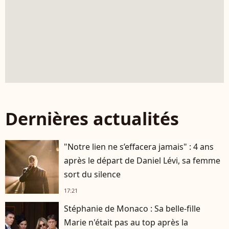
Dernières actualités
"Notre lien ne s’effacera jamais" : 4 ans
après le départ de Daniel Lévi, sa femme
sort du silence
17:21
Stéphanie de Monaco : Sa belle-fille
Marie n'était pas au top après la