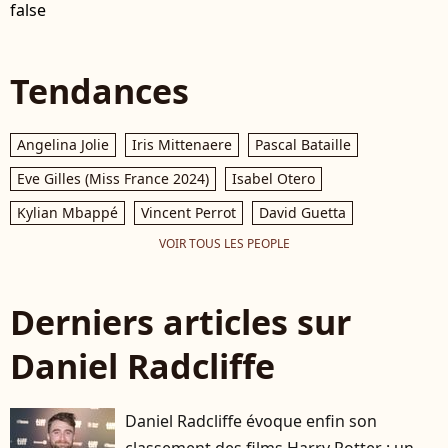
false
Tendances
Angelina Jolie
Iris Mittenaere
Pascal Bataille
Eve Gilles (Miss France 2024)
Isabel Otero
Kylian Mbappé
Vincent Perrot
David Guetta
VOIR TOUS LES PEOPLE
Derniers articles sur
Daniel Radcliffe
Daniel Radcliffe évoque enfin son