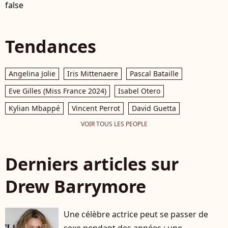
false
Tendances
Angelina Jolie
Iris Mittenaere
Pascal Bataille
Eve Gilles (Miss France 2024)
Isabel Otero
Kylian Mbappé
Vincent Perrot
David Guetta
VOIR TOUS LES PEOPLE
Derniers articles sur
Drew Barrymore
Une célèbre actrice peut se passer de