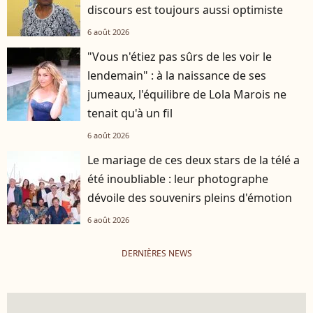
discours est toujours aussi optimiste
6 août 2026
"Vous n'étiez pas sûrs de les voir le
lendemain" : à la naissance de ses
jumeaux, l'équilibre de Lola Marois ne
tenait qu'à un fil
6 août 2026
Le mariage de ces deux stars de la télé a
été inoubliable : leur photographe
dévoile des souvenirs pleins d'émotion
6 août 2026
DERNIÈRES NEWS