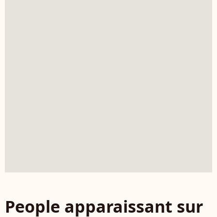
People apparaissant sur