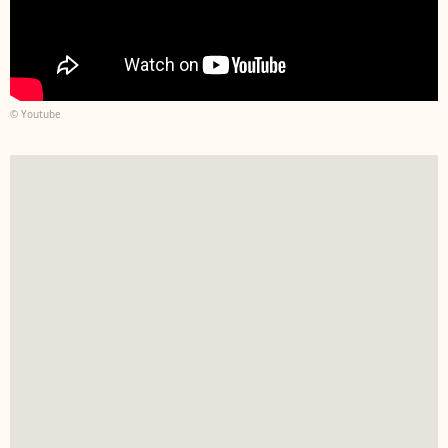
© Youtube