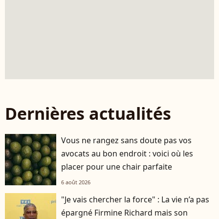
Dernières actualités
Vous ne rangez sans doute pas vos
avocats au bon endroit : voici où les
placer pour une chair parfaite
6 août 2026
"Je vais chercher la force" : La vie n’a pas
épargné Firmine Richard mais son