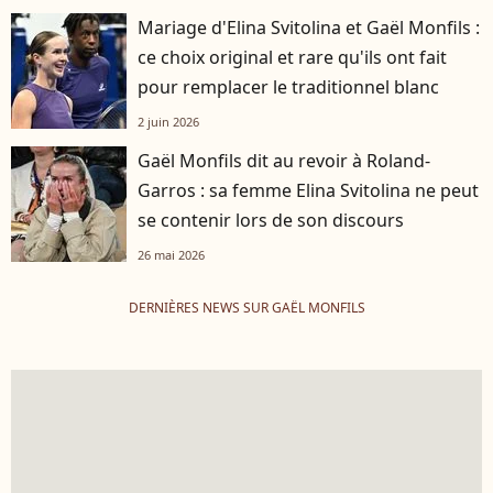
Mariage d'Elina Svitolina et Gaël Monfils :
ce choix original et rare qu'ils ont fait
pour remplacer le traditionnel blanc
2 juin 2026
Gaël Monfils dit au revoir à Roland-
Garros : sa femme Elina Svitolina ne peut
se contenir lors de son discours
26 mai 2026
DERNIÈRES NEWS SUR GAËL MONFILS