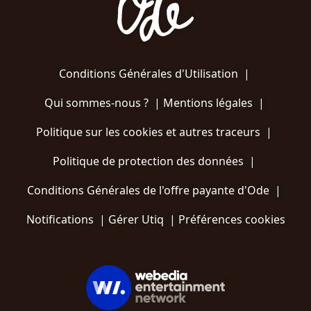
Conditions Générales d'Utilisation
|
Qui sommes-nous ?
|
Mentions légales
|
Politique sur les cookies et autres traceurs
|
Politique de protection des données
|
Conditions Générales de l'offre payante d'Ode
|
Notifications
|
Gérer Utiq
|
Préférences cookies