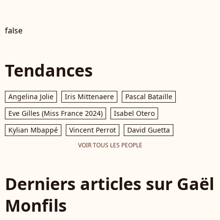
false
Tendances
Angelina Jolie
Iris Mittenaere
Pascal Bataille
Eve Gilles (Miss France 2024)
Isabel Otero
Kylian Mbappé
Vincent Perrot
David Guetta
VOIR TOUS LES PEOPLE
Derniers articles sur Gaël
Monfils