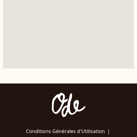
Conditions Générales d'Utilisation
|