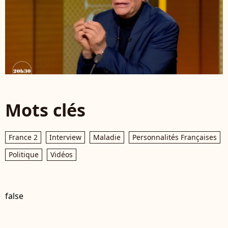
Mots clés
France 2
Interview
Maladie
Personnalités Françaises
Politique
Vidéos
false