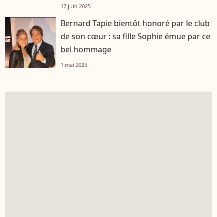
17 juin 2025
Bernard Tapie bientôt honoré par le club
de son cœur : sa fille Sophie émue par ce
bel hommage
1 mai 2025