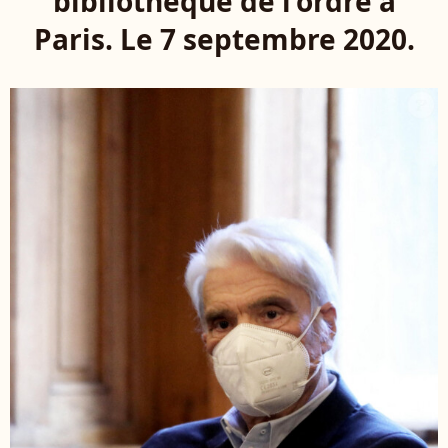
bibliothèque de l'ordre à
Paris. Le 7 septembre 2020.