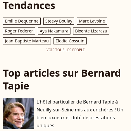
Tendances
Emilie Dequenne
Steevy Boulay
Marc Lavoine
Roger Federer
Aya Nakamura
Bixente Lizarazu
Jean-Baptiste Marteau
Elodie Gossuin
VOIR TOUS LES PEOPLE
Top articles sur Bernard
Tapie
L'hôtel particulier de Bernard Tapie à
Neuilly-sur-Seine mis aux enchères ! Un
bien luxueux et doté de prestations
uniques