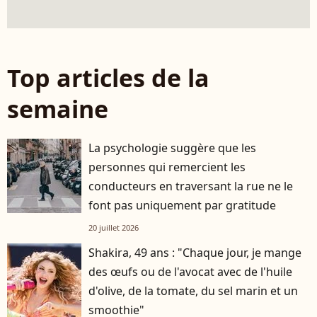
Top articles de la
semaine
La psychologie suggère que les
personnes qui remercient les
conducteurs en traversant la rue ne le
font pas uniquement par gratitude
20 juillet 2026
Shakira, 49 ans : "Chaque jour, je mange
des œufs ou de l'avocat avec de l'huile
d'olive, de la tomate, du sel marin et un
smoothie"