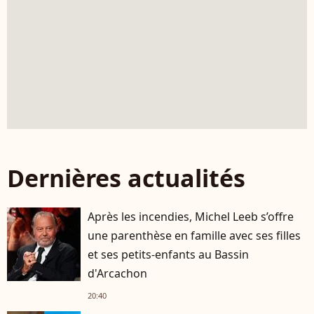
Dernières actualités
Après les incendies, Michel Leeb s’offre
une parenthèse en famille avec ses filles
et ses petits-enfants au Bassin
d'Arcachon
20:40