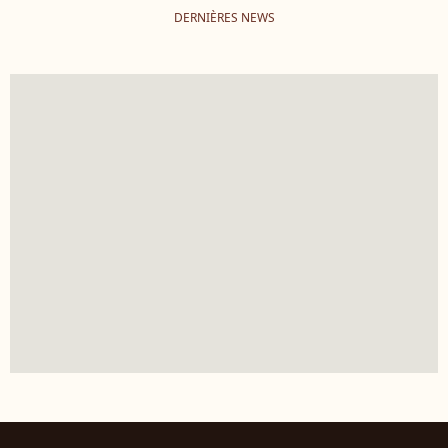
DERNIÈRES NEWS