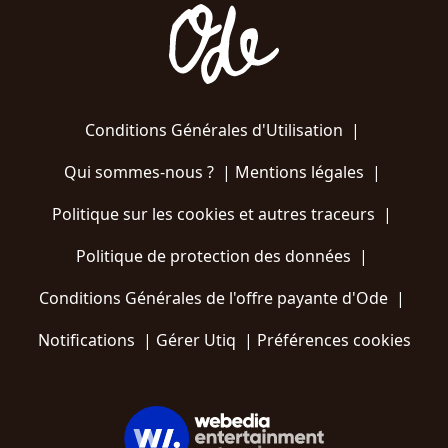
Conditions Générales d'Utilisation
|
Qui sommes-nous ?
|
Mentions légales
|
Politique sur les cookies et autres traceurs
|
Politique de protection des données
|
Conditions Générales de l'offre payante d'Ode
|
Notifications
|
Gérer Utiq
|
Préférences cookies