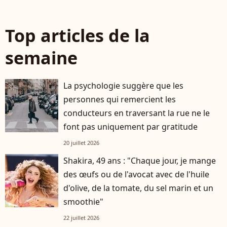
Top articles de la
semaine
La psychologie suggère que les
personnes qui remercient les
conducteurs en traversant la rue ne le
font pas uniquement par gratitude
20 juillet 2026
Shakira, 49 ans : "Chaque jour, je mange
des œufs ou de l'avocat avec de l'huile
d'olive, de la tomate, du sel marin et un
smoothie"
22 juillet 2026