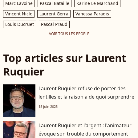
Marc Lavoine
Pascal Bataille
Karine Le Marchand
Vincent Niclo
Laurent Gerra
Vanessa Paradis
Louis Ducruet
Pascal Praud
VOIR TOUS LES PEOPLE
Top articles sur Laurent
Ruquier
Laurent Ruquier refuse de porter des
lentilles et la raison a de quoi surprendre
15 juin 2025
Laurent Ruquier et l'argent : l'animateur
évoque son trouble du comportement