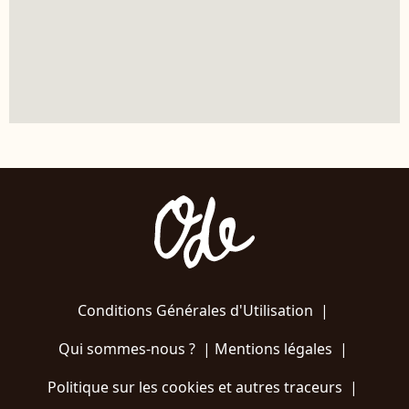
Conditions Générales d'Utilisation
|
Qui sommes-nous ?
|
Mentions légales
|
Politique sur les cookies et autres traceurs
|