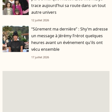
trace aujourd’hui sa route dans un tout
autre univers
12 juillet 2026
“Sûrement ma dernière” : Shy’m adresse
un message à Jérémy Frérot quelques
heures avant un événement qu'ils ont
vécu ensemble
17 juillet 2026