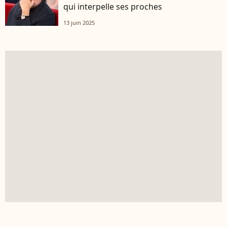
qui interpelle ses proches
13 juin 2025