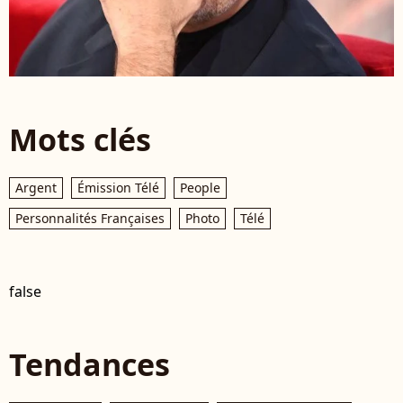
Mots clés
Argent
Émission Télé
People
Personnalités Françaises
Photo
Télé
false
Tendances