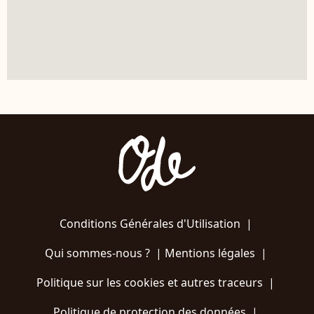
Conditions Générales d'Utilisation
|
Qui sommes-nous ?
|
Mentions légales
|
Politique sur les cookies et autres traceurs
|
Politique de protection des données
|