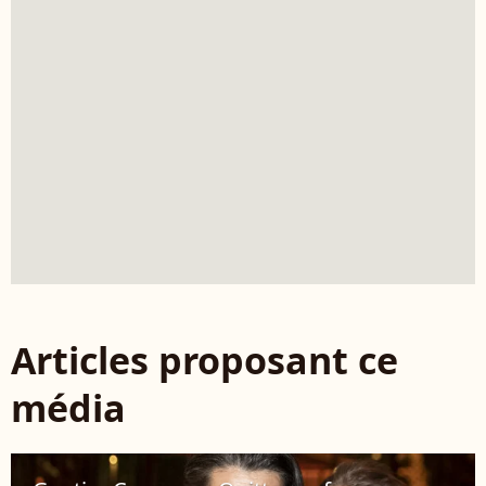
Articles proposant ce
média