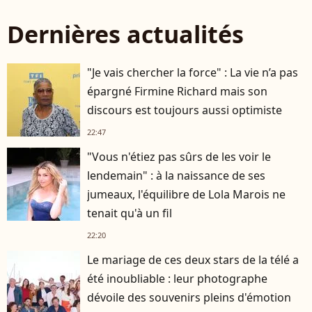
Dernières actualités
"Je vais chercher la force" : La vie n’a pas
épargné Firmine Richard mais son
discours est toujours aussi optimiste
22:47
"Vous n'étiez pas sûrs de les voir le
lendemain" : à la naissance de ses
jumeaux, l'équilibre de Lola Marois ne
tenait qu'à un fil
22:20
Le mariage de ces deux stars de la télé a
été inoubliable : leur photographe
dévoile des souvenirs pleins d'émotion