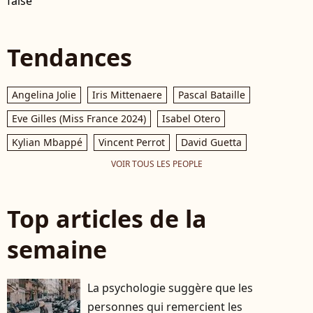
false
Tendances
Angelina Jolie
Iris Mittenaere
Pascal Bataille
Eve Gilles (Miss France 2024)
Isabel Otero
Kylian Mbappé
Vincent Perrot
David Guetta
VOIR TOUS LES PEOPLE
Top articles de la
semaine
La psychologie suggère que les
personnes qui remercient les