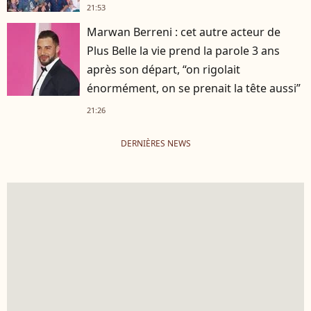
21:53
Marwan Berreni : cet autre acteur de
Plus Belle la vie prend la parole 3 ans
après son départ, “on rigolait
énormément, on se prenait la tête aussi”
21:26
DERNIÈRES NEWS