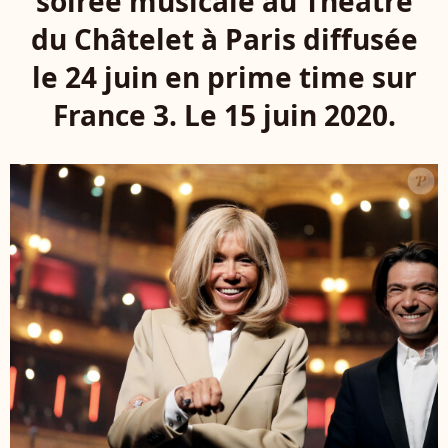
soirée musicale au Théâtre
du Châtelet à Paris diffusée
le 24 juin en prime time sur
France 3. Le 15 juin 2020.