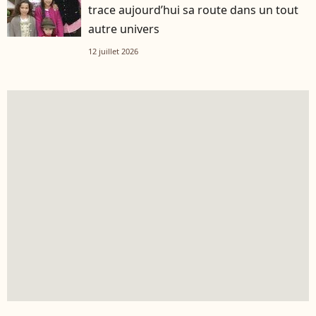
trace aujourd’hui sa route dans un tout
autre univers
12 juillet 2026