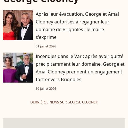
Après leur évacuation, George et Amal
Clooney autorisés à regagner leur
domaine de Brignoles : le maire
s'exprime
31 juillet 2026
Incendies dans le Var : après avoir quitté
précipitamment leur domaine, George et
Amal Clooney prennent un engagement
fort envers Brignoles
30 juillet 2026
DERNIÈRES NEWS SUR GEORGE CLOONEY