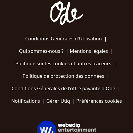
Conditions Générales d'Utilisation
|
Qui sommes-nous ?
|
Mentions légales
|
Politique sur les cookies et autres traceurs
|
Politique de protection des données
|
Conditions Générales de l'offre payante d'Ode
|
Notifications
|
Gérer Utiq
|
Préférences cookies