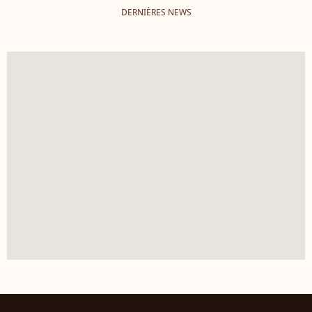
DERNIÈRES NEWS