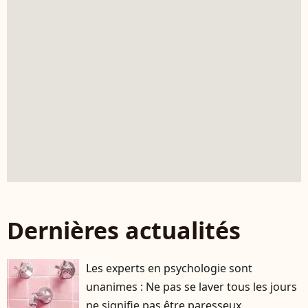
Dernières actualités
Les experts en psychologie sont
unanimes : Ne pas se laver tous les jours
ne signifie pas être paresseux