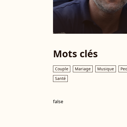
Mots clés
Couple
Mariage
Musique
Peo
Santé
false