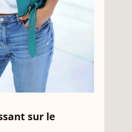
sant sur le