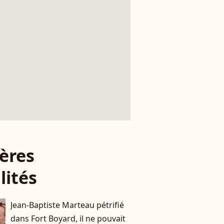
ères
lités
Jean-Baptiste Marteau pétrifié
dans Fort Boyard, il ne pouvait