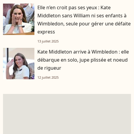
Elle n’en croit pas ses yeux : Kate
Middleton sans William ni ses enfants à
Wimbledon, seule pour gérer une défaite
express
13 juillet 2025
Kate Middleton arrive à Wimbledon : elle
débarque en solo, jupe plissée et noeud
de rigueur
12 juillet 2025