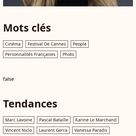
Mots clés
Cinéma
Festival De Cannes
People
Personnalités Françaises
Photo
false
Tendances
Marc Lavoine
Pascal Bataille
Karine Le Marchand
Vincent Niclo
Laurent Gerra
Vanessa Paradis