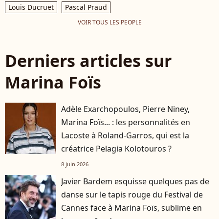
Louis Ducruet
Pascal Praud
VOIR TOUS LES PEOPLE
Derniers articles sur
Marina Foïs
Adèle Exarchopoulos, Pierre Niney,
Marina Foïs... : les personnalités en
Lacoste à Roland-Garros, qui est la
créatrice Pelagia Kolotouros ?
8 juin 2026
Javier Bardem esquisse quelques pas de
danse sur le tapis rouge du Festival de
Cannes face à Marina Foïs, sublime en