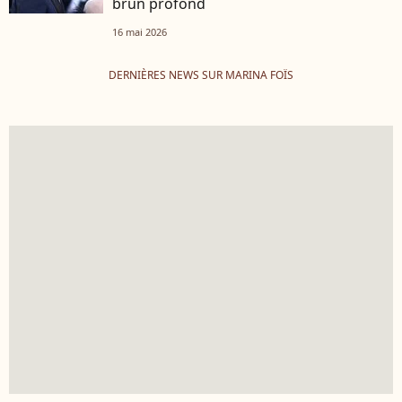
brun profond
16 mai 2026
DERNIÈRES NEWS SUR MARINA FOÏS