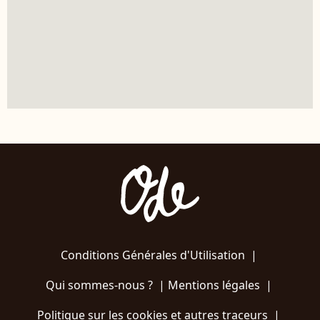
Conditions Générales d'Utilisation
|
Qui sommes-nous ?
|
Mentions légales
|
Politique sur les cookies et autres traceurs
|