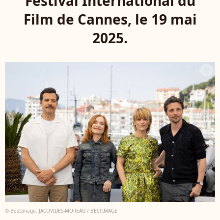
Festival International du
Film de Cannes, le 19 mai
2025.
© BestImage, JACOVIDES-MOREAU / BESTIMAGE