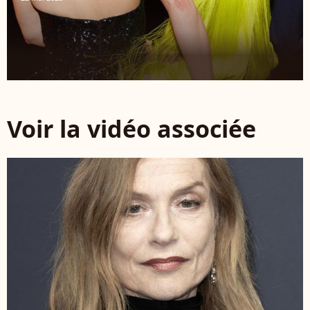
Voir la vidéo associée