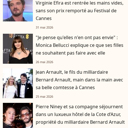
Virginie Efira est rentrée les mains vides,
sans son prix remporté au Festival de
Cannes
31 mai 2026
"Je pense qu'elles n'en ont pas envie" :
Monica Bellucci explique ce que ses filles
ne souhaitent pas faire avec elle
26 mai 2026
Jean Arnault, le fils du milliardaire
Bernard Arnault, main dans la main avec
sa belle comtesse à Cannes
25 mai 2026
Pierre Niney et sa compagne séjournent
dans un luxueux hôtel de la Cote d’Azur,
propriété du milliardaire Bernard Arnault