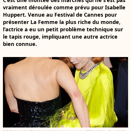
C’est une montée des marches qui ne s’est pas
vraiment déroulée comme prévu pour Isabelle
Huppert. Venue au Festival de Cannes pour
présenter La Femme la plus riche du monde,
l’actrice a eu un petit problème technique sur
le tapis rouge, impliquant une autre actrice
bien connue.