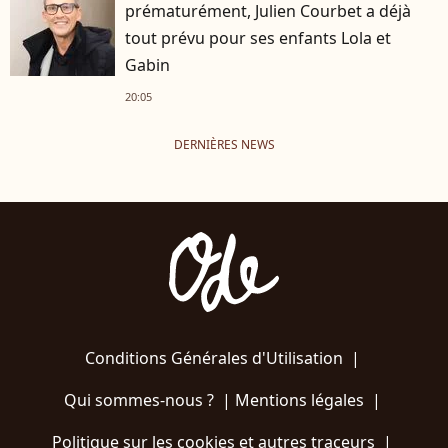
prématurément, Julien Courbet a déjà
tout prévu pour ses enfants Lola et
Gabin
20:05
DERNIÈRES NEWS
Conditions Générales d'Utilisation
|
Qui sommes-nous ?
|
Mentions légales
|
Politique sur les cookies et autres traceurs
|