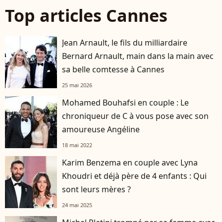
Top articles Cannes
Jean Arnault, le fils du milliardaire
Bernard Arnault, main dans la main avec
sa belle comtesse à Cannes
25 mai 2026
Mohamed Bouhafsi en couple : Le
chroniqueur de C à vous pose avec son
amoureuse Angéline
18 mai 2022
Karim Benzema en couple avec Lyna
Khoudri et déjà père de 4 enfants : Qui
sont leurs mères ?
24 mai 2025