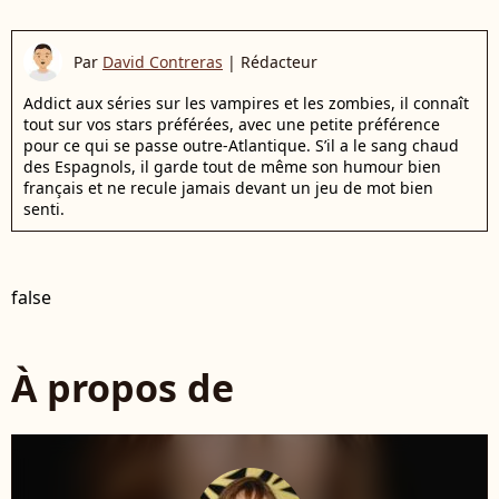
Par
David Contreras
|
Rédacteur
Addict aux séries sur les vampires et les zombies, il connaît
tout sur vos stars préférées, avec une petite préférence
pour ce qui se passe outre-Atlantique. S’il a le sang chaud
des Espagnols, il garde tout de même son humour bien
français et ne recule jamais devant un jeu de mot bien
senti.
false
À propos de