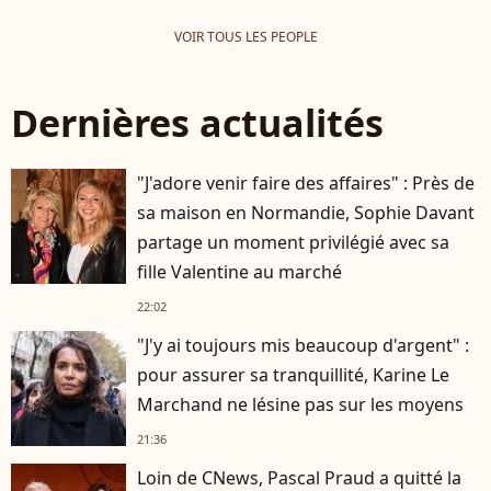
VOIR TOUS LES PEOPLE
Dernières actualités
"J'adore venir faire des affaires" : Près de
sa maison en Normandie, Sophie Davant
partage un moment privilégié avec sa
fille Valentine au marché
22:02
"J'y ai toujours mis beaucoup d'argent" :
pour assurer sa tranquillité, Karine Le
Marchand ne lésine pas sur les moyens
21:36
Loin de CNews, Pascal Praud a quitté la