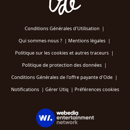
Conditions Générales d'Utilisation
|
Qui sommes-nous ?
|
Mentions légales
|
Politique sur les cookies et autres traceurs
|
Politique de protection des données
|
Conditions Générales de l'offre payante d'Ode
|
Notifications
|
Gérer Utiq
|
Préférences cookies