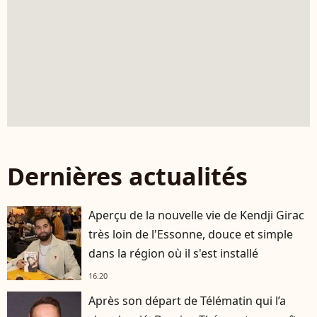
Dernières actualités
Aperçu de la nouvelle vie de Kendji Girac
très loin de l'Essonne, douce et simple
dans la région où il s'est installé
16:20
Après son départ de Télématin qui l’a