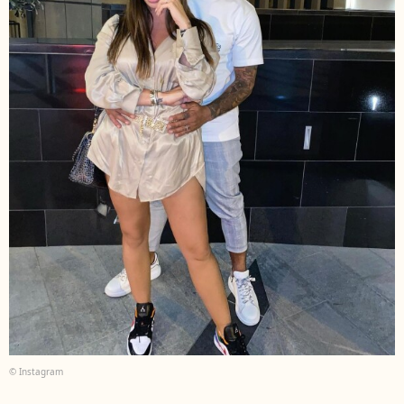
© Instagram