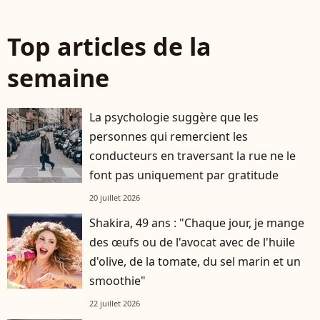
Top articles de la
semaine
La psychologie suggère que les
personnes qui remercient les
conducteurs en traversant la rue ne le
font pas uniquement par gratitude
20 juillet 2026
Shakira, 49 ans : "Chaque jour, je mange
des œufs ou de l'avocat avec de l'huile
d'olive, de la tomate, du sel marin et un
smoothie"
22 juillet 2026