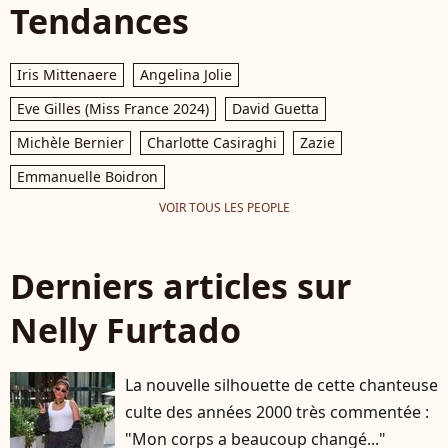
Tendances
Iris Mittenaere
Angelina Jolie
Eve Gilles (Miss France 2024)
David Guetta
Michèle Bernier
Charlotte Casiraghi
Zazie
Emmanuelle Boidron
VOIR TOUS LES PEOPLE
Derniers articles sur
Nelly Furtado
La nouvelle silhouette de cette chanteuse
culte des années 2000 très commentée :
"Mon corps a beaucoup changé..."