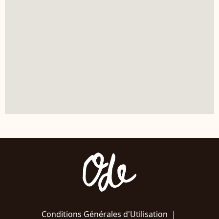
Conditions Générales d'Utilisation
|