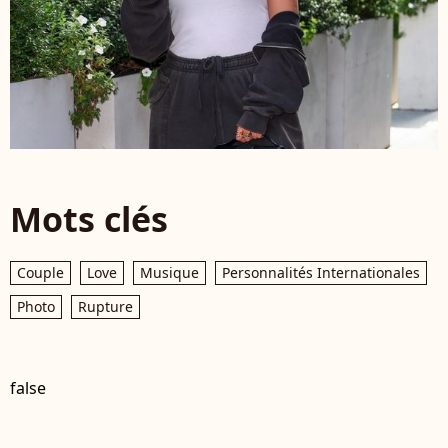
Mots clés
Couple
Love
Musique
Personnalités Internationales
Photo
Rupture
false