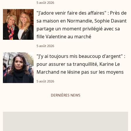
5 août 2026
"J'adore venir faire des affaires" : Près de
sa maison en Normandie, Sophie Davant
partage un moment privilégié avec sa
fille Valentine au marché
5 août 2026
"J'y ai toujours mis beaucoup d'argent" :
pour assurer sa tranquillité, Karine Le
Marchand ne lésine pas sur les moyens
5 août 2026
DERNIÈRES NEWS