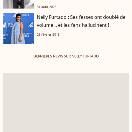
31 août 2025
Nelly Furtado : Ses fesses ont doublé de
volume... et les fans hallucinent !
28 février 2018
DERNIÈRES NEWS SUR NELLY FURTADO