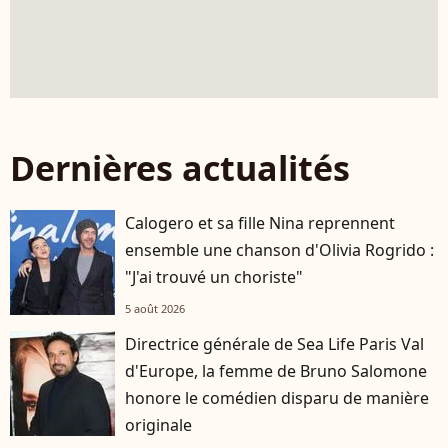
Dernières actualités
Calogero et sa fille Nina reprennent
ensemble une chanson d'Olivia Rogrido :
"J'ai trouvé un choriste"
5 août 2026
Directrice générale de Sea Life Paris Val
d'Europe, la femme de Bruno Salomone
honore le comédien disparu de manière
originale