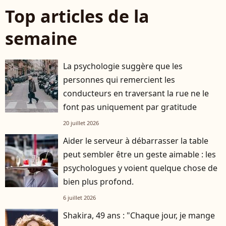
Top articles de la
semaine
La psychologie suggère que les
personnes qui remercient les
conducteurs en traversant la rue ne le
font pas uniquement par gratitude
20 juillet 2026
Aider le serveur à débarrasser la table
peut sembler être un geste aimable : les
psychologues y voient quelque chose de
bien plus profond.
6 juillet 2026
Shakira, 49 ans : "Chaque jour, je mange