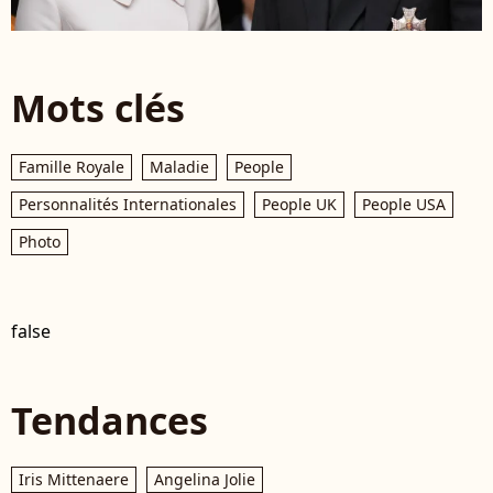
Mots clés
Famille Royale
Maladie
People
Personnalités Internationales
People UK
People USA
Photo
false
Tendances
Iris Mittenaere
Angelina Jolie