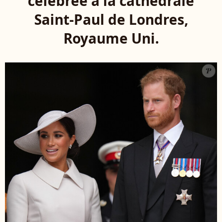
célébrée à la cathédrale
Saint-Paul de Londres,
Royaume Uni.