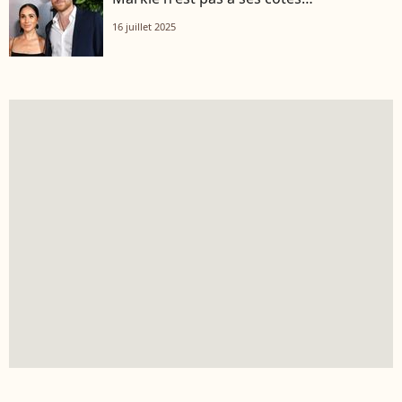
16 juillet 2025