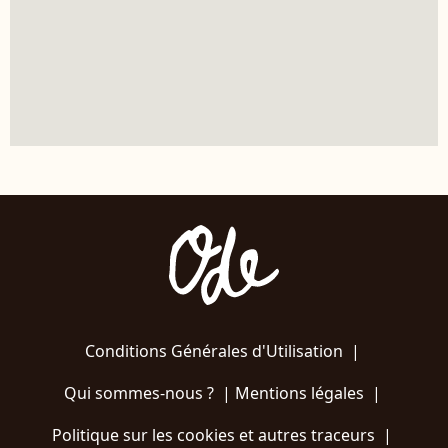
Conditions Générales d'Utilisation
|
Qui sommes-nous ?
|
Mentions légales
|
Politique sur les cookies et autres traceurs
|