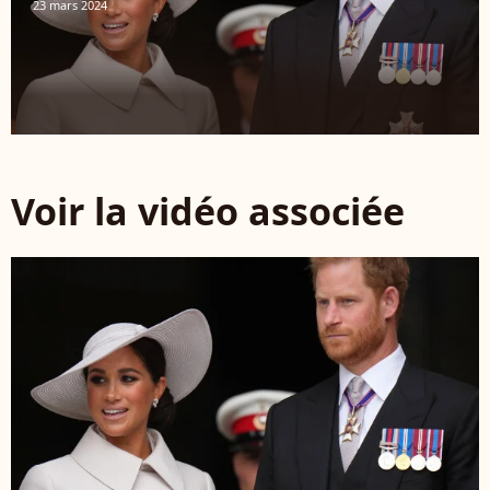
23 mars 2024
Voir la vidéo associée