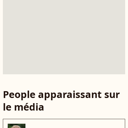
People apparaissant sur
le média