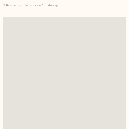
© BestImage, Julien Burton / Bestimage