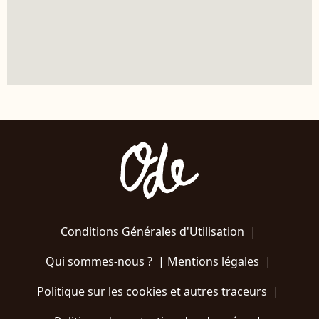
Conditions Générales d'Utilisation
|
Qui sommes-nous ?
|
Mentions légales
|
Politique sur les cookies et autres traceurs
|