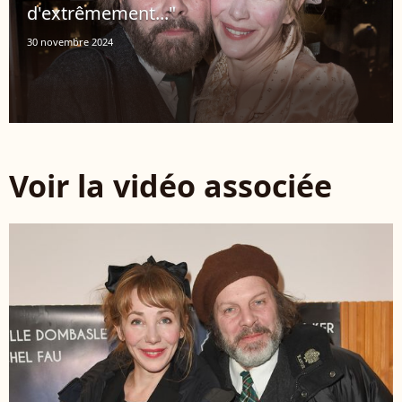
d'extrêmement..."
30 novembre 2024
Voir la vidéo associée