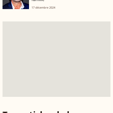
17 décembre 2024