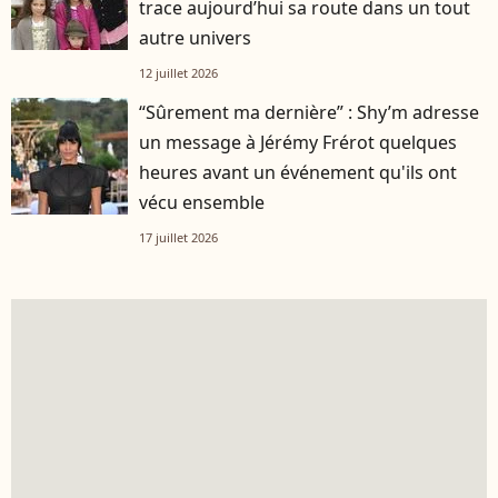
trace aujourd’hui sa route dans un tout
autre univers
12 juillet 2026
“Sûrement ma dernière” : Shy’m adresse
un message à Jérémy Frérot quelques
heures avant un événement qu'ils ont
vécu ensemble
17 juillet 2026