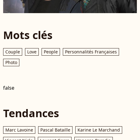
Mots clés
Couple
Love
People
Personnalités Françaises
Photo
false
Tendances
Marc Lavoine
Pascal Bataille
Karine Le Marchand