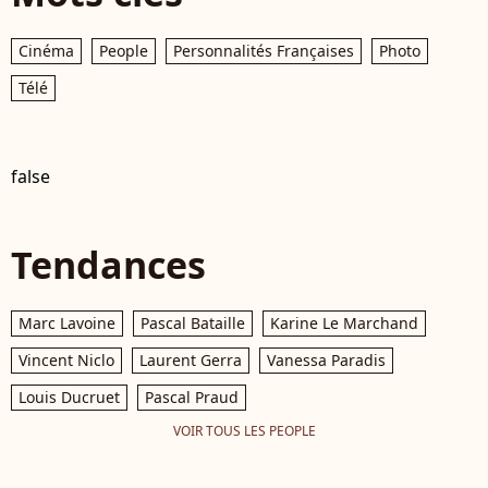
Cinéma
People
Personnalités Françaises
Photo
Télé
false
Tendances
Marc Lavoine
Pascal Bataille
Karine Le Marchand
Vincent Niclo
Laurent Gerra
Vanessa Paradis
Louis Ducruet
Pascal Praud
VOIR TOUS LES PEOPLE