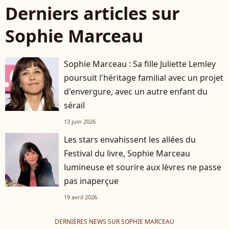
Derniers articles sur
Sophie Marceau
Sophie Marceau : Sa fille Juliette Lemley
poursuit l'héritage familial avec un projet
d'envergure, avec un autre enfant du
sérail
13 juin 2026
Les stars envahissent les allées du
Festival du livre, Sophie Marceau
lumineuse et sourire aux lèvres ne passe
pas inaperçue
19 avril 2026
DERNIÈRES NEWS SUR SOPHIE MARCEAU