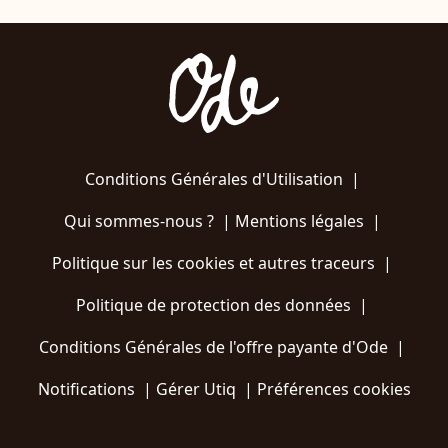
Conditions Générales d'Utilisation
|
Qui sommes-nous ?
|
Mentions légales
|
Politique sur les cookies et autres traceurs
|
Politique de protection des données
|
Conditions Générales de l'offre payante d'Ode
|
Notifications
|
Gérer Utiq
|
Préférences cookies