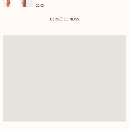
22:03
DERNIÈRES NEWS