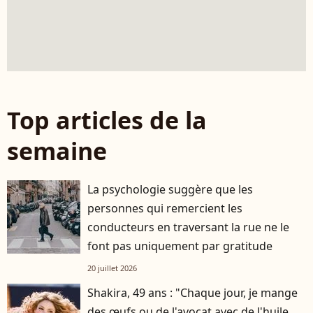
Top articles de la
semaine
La psychologie suggère que les
personnes qui remercient les
conducteurs en traversant la rue ne le
font pas uniquement par gratitude
20 juillet 2026
Shakira, 49 ans : "Chaque jour, je mange
des œufs ou de l'avocat avec de l'huile