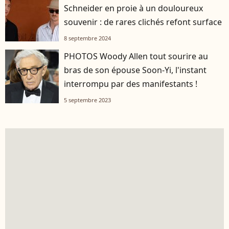
Schneider en proie à un douloureux
souvenir : de rares clichés refont surface
8 septembre 2024
PHOTOS Woody Allen tout sourire au
bras de son épouse Soon-Yi, l'instant
interrompu par des manifestants !
5 septembre 2023