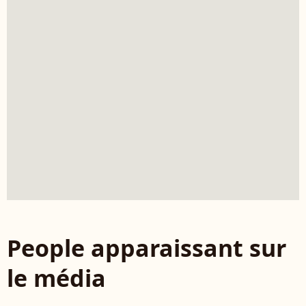
People apparaissant sur
le média