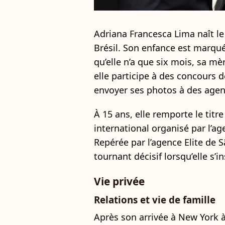
Adriana Francesca Lima naît le
Brésil. Son enfance est marqué
qu’elle n’a que six mois, sa mèr
elle participe à des concours
envoyer ses photos à des age
À 15 ans, elle remporte le tit
international organisé par l’
Repérée par l’agence Elite de S
tournant décisif lorsqu’elle s’i
Vie privée
Relations et vie de famille
Après son arrivée à New York 