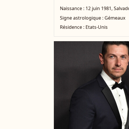
Naissance :
12 juin 1981, Salvad
Signe astrologique :
Gémeaux
Résidence :
Etats-Unis