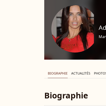
Ad
Man
BIOGRAPHIE
ACTUALITÉS
PHOTO
Biographie