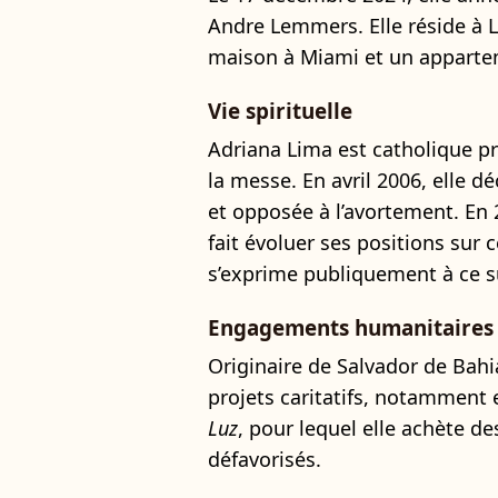
Andre Lemmers. Elle réside à 
maison à Miami et un apparte
Vie spirituelle
Adriana Lima est catholique pr
la messe. En avril 2006, elle d
et opposée à l’avortement. En 2
fait évoluer ses positions sur c
s’exprime publiquement à ce s
Engagements humanitaires
Originaire de Salvador de Bahi
projets caritatifs, notamment 
Luz
, pour lequel elle achète d
défavorisés.