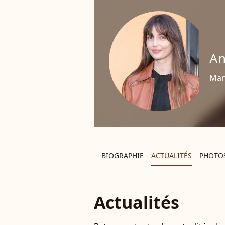
An
Man
BIOGRAPHIE
ACTUALITÉS
PHOTO
Actualités