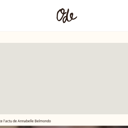
te l'actu de Annabelle Belmondo