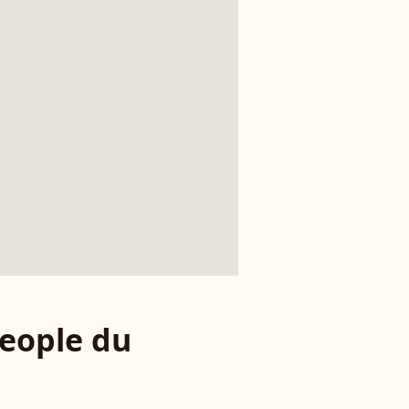
eople du