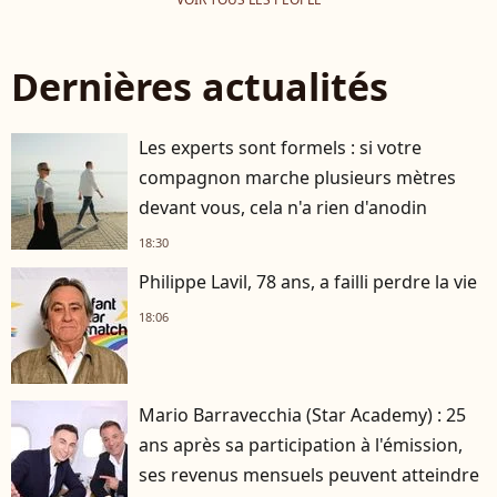
Dernières actualités
Les experts sont formels : si votre
compagnon marche plusieurs mètres
devant vous, cela n'a rien d'anodin
18:30
Philippe Lavil, 78 ans, a failli perdre la vie
18:06
Mario Barravecchia (Star Academy) : 25
ans après sa participation à l'émission,
ses revenus mensuels peuvent atteindre