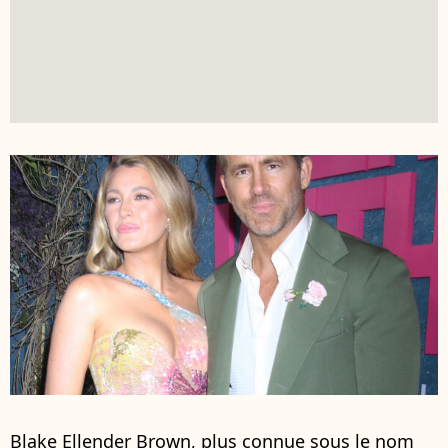
Blake Ellender Brown, plus connue sous le nom