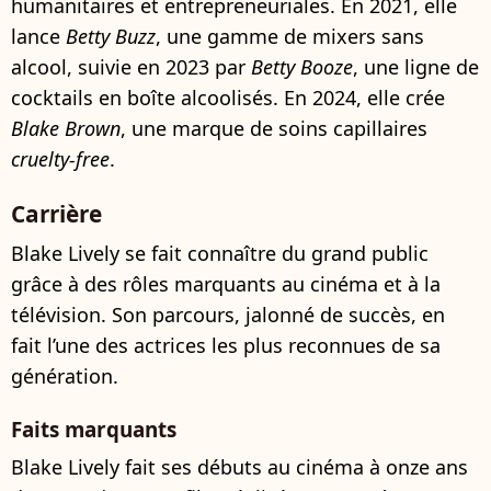
humanitaires et entrepreneuriales. En 2021, elle
lance
Betty Buzz
, une gamme de mixers sans
alcool, suivie en 2023 par
Betty Booze
, une ligne de
cocktails en boîte alcoolisés. En 2024, elle crée
Blake Brown
, une marque de soins capillaires
cruelty-free
.
Carrière
Blake Lively se fait connaître du grand public
grâce à des rôles marquants au cinéma et à la
télévision. Son parcours, jalonné de succès, en
fait l’une des actrices les plus reconnues de sa
génération.
Faits marquants
Blake Lively fait ses débuts au cinéma à onze ans