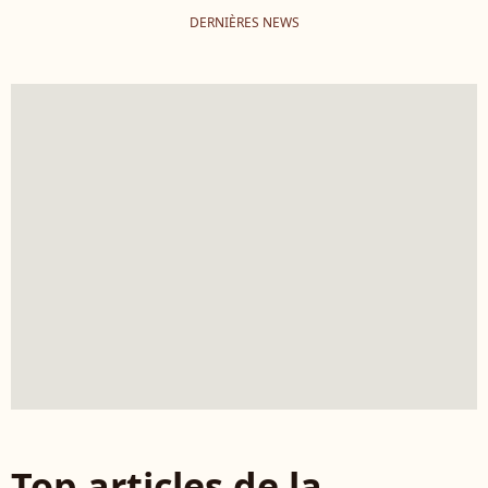
DERNIÈRES NEWS
Top articles de la