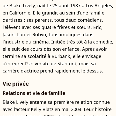
de Blake Lively, naît le 25 août 1987 à Los Angeles,
en Californie. Elle grandit au sein d’une famille
d’artistes : ses parents, tous deux comédiens,
l’élèvent avec ses quatre frères et sœurs, Eric,
Jason, Lori et Robyn, tous impliqués dans
l’industrie du cinéma. Initiée très tôt à la comédie,
elle suit des cours dès son enfance. Après avoir
terminé sa scolarité à Burbank, elle envisage
d’intégrer l’Université de Stanford, mais sa
carrière d’actrice prend rapidement le dessus.
Vie privée
Relations et vie de famille
Blake Lively entame sa première relation connue
avec l’acteur Kelly Blatz en mai 2004. Leur histoire