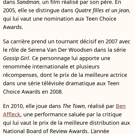
dans
Sandman
, un film réalisé par son père. En
2005, elle se distingue dans
Quatre filles et un jean
,
qui lui vaut une nomination aux Teen Choice
Awards.
Sa carrière prend un tournant décisif en 2007 avec
le rôle de Serena Van Der Woodsen dans la série
Gossip Girl
. Ce personnage lui apporte une
renommée internationale et plusieurs
récompenses, dont le prix de la meilleure actrice
dans une série télévisée dramatique aux Teen
Choice Awards en 2008.
En 2010, elle joue dans
The Town
, réalisé par
Ben
Affleck
, une performance saluée par la critique
qui lui vaut le prix de la meilleure distribution aux
National Board of Review Awards. L’année