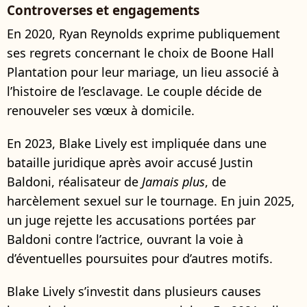
Controverses et engagements
En 2020, Ryan Reynolds exprime publiquement
ses regrets concernant le choix de Boone Hall
Plantation pour leur mariage, un lieu associé à
l’histoire de l’esclavage. Le couple décide de
renouveler ses vœux à domicile.
En 2023, Blake Lively est impliquée dans une
bataille juridique après avoir accusé Justin
Baldoni, réalisateur de
Jamais plus
, de
harcèlement sexuel sur le tournage. En juin 2025,
un juge rejette les accusations portées par
Baldoni contre l’actrice, ouvrant la voie à
d’éventuelles poursuites pour d’autres motifs.
Blake Lively s’investit dans plusieurs causes