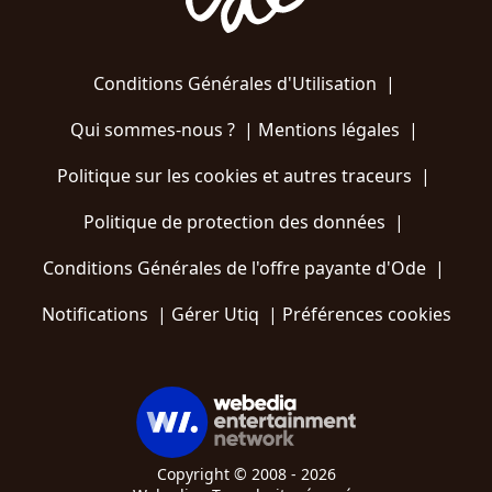
Conditions Générales d'Utilisation
|
Qui sommes-nous ?
|
Mentions légales
|
Politique sur les cookies et autres traceurs
|
Politique de protection des données
|
Conditions Générales de l'offre payante d'Ode
|
Notifications
|
Gérer Utiq
|
Préférences cookies
Copyright © 2008 - 2026