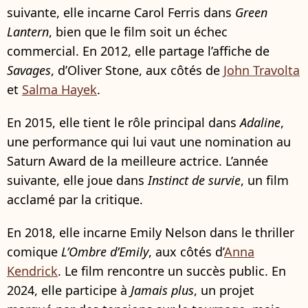
suivante, elle incarne Carol Ferris dans
Green
Lantern
, bien que le film soit un échec
commercial. En 2012, elle partage l’affiche de
Savages
, d’Oliver Stone, aux côtés de
John Travolta
et
Salma Hayek
.
En 2015, elle tient le rôle principal dans
Adaline
,
une performance qui lui vaut une nomination au
Saturn Award de la meilleure actrice. L’année
suivante, elle joue dans
Instinct de survie
, un film
acclamé par la critique.
En 2018, elle incarne Emily Nelson dans le thriller
comique
L’Ombre d’Emily
, aux côtés d’
Anna
Kendrick
. Le film rencontre un succès public. En
2024, elle participe à
Jamais plus
, un projet