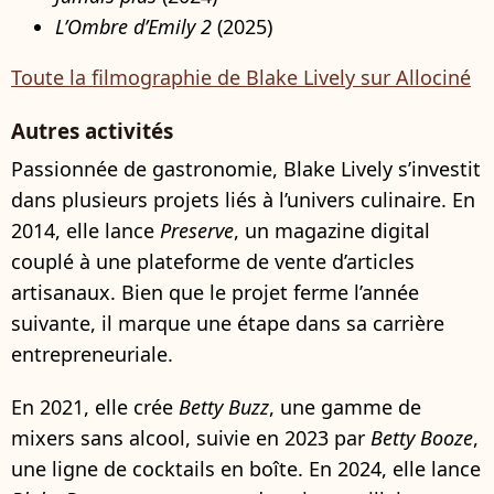
L’Ombre d’Emily 2
(2025)
Toute la filmographie de Blake Lively sur Allociné
Autres activités
Passionnée de gastronomie, Blake Lively s’investit
dans plusieurs projets liés à l’univers culinaire. En
2014, elle lance
Preserve
, un magazine digital
couplé à une plateforme de vente d’articles
artisanaux. Bien que le projet ferme l’année
suivante, il marque une étape dans sa carrière
entrepreneuriale.
En 2021, elle crée
Betty Buzz
, une gamme de
mixers sans alcool, suivie en 2023 par
Betty Booze
,
une ligne de cocktails en boîte. En 2024, elle lance