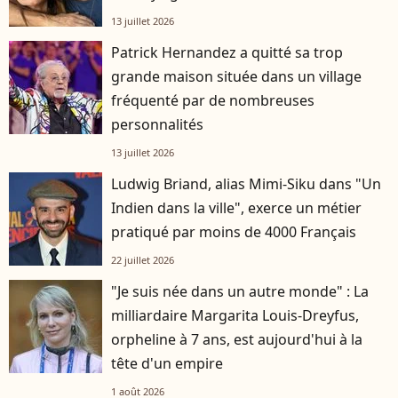
13 juillet 2026
Patrick Hernandez a quitté sa trop
grande maison située dans un village
fréquenté par de nombreuses
personnalités
13 juillet 2026
Ludwig Briand, alias Mimi-Siku dans "Un
Indien dans la ville", exerce un métier
pratiqué par moins de 4000 Français
22 juillet 2026
"Je suis née dans un autre monde" : La
milliardaire Margarita Louis-Dreyfus,
orpheline à 7 ans, est aujourd'hui à la
tête d'un empire
1 août 2026