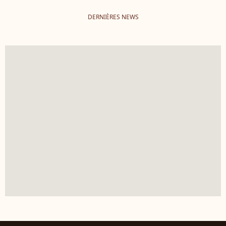
DERNIÈRES NEWS