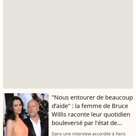
"Nous entourer de beaucoup
d’aide" : la femme de Bruce
Willis raconte leur quotidien
bouleversé par l'état de
l'acteur
Dans une interview accordée à Paris