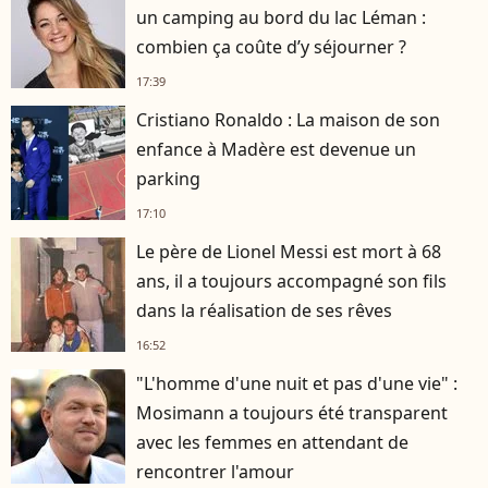
un camping au bord du lac Léman :
combien ça coûte d’y séjourner ?
17:39
Cristiano Ronaldo : La maison de son
enfance à Madère est devenue un
parking
17:10
Le père de Lionel Messi est mort à 68
ans, il a toujours accompagné son fils
dans la réalisation de ses rêves
16:52
"L'homme d'une nuit et pas d'une vie" :
Mosimann a toujours été transparent
avec les femmes en attendant de
rencontrer l'amour