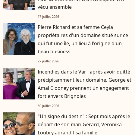
vécu ensemble
17 juillet 2026
Pierre Richard et sa femme Ceyla
propriétaires d'un domaine situé sur ce
qui fut une île, un lieu à l'origine d'un
beau business
27 juillet 2026
Incendies dans le Var : après avoir quitté
précipitamment leur domaine, George et
Amal Clooney prennent un engagement
fort envers Brignoles
30 juillet 2026
"Un signe du destin" : Sept mois après le
départ de son mari Gérard, Veronika
Loubry agrandit sa famille