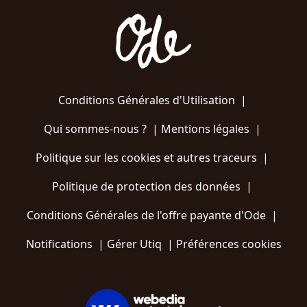
Conditions Générales d'Utilisation
|
Qui sommes-nous ?
|
Mentions légales
|
Politique sur les cookies et autres traceurs
|
Politique de protection des données
|
Conditions Générales de l'offre payante d'Ode
|
Notifications
|
Gérer Utiq
|
Préférences cookies