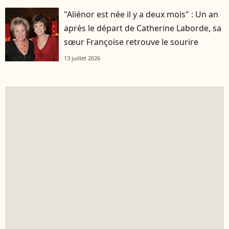
"Aliénor est née il y a deux mois" : Un an
après le départ de Catherine Laborde, sa
sœur Françoise retrouve le sourire
13 juillet 2026