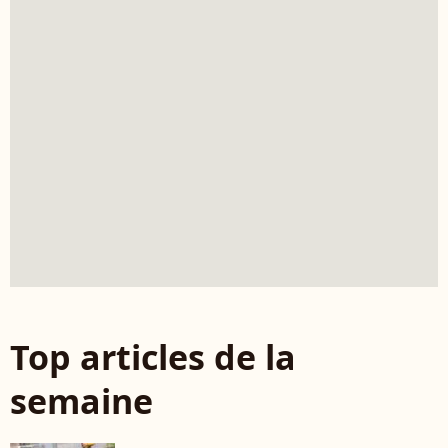
Top articles de la
semaine