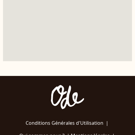
Conditions Générales d'Utilisation
|