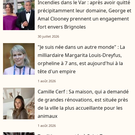
Incendies dans le Var : après avoir quitté
précipitamment leur domaine, George et
Amal Clooney prennent un engagement
fort envers Brignoles
30 juillet 2026
"Je suis née dans un autre monde" : La
milliardaire Margarita Louis-Dreyfus,
orpheline à 7 ans, est aujourd'hui à la
tête d'un empire
1 août 2026
Camille Cerf : Sa maison, qui a demandé
de grandes rénovations, est située près
de la ville la plus accueillante pour les
animaux
1 août 2026