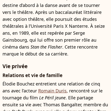
destine d’abord à la danse avant de se tourner
vers le théâtre. Après un baccalauréat littéraire
avec option théâtre, elle poursuit des études
théâtrales à l’Université Paris X Nanterre. À seize
ans, en 1989, elle est repérée par Serge
Gainsbourg, qui lui offre son premier rôle au
cinéma dans
Stan the Flasher
. Cette rencontre
marque le début de sa carrière.
Vie privée
Relations et vie de famille
Élodie Bouchez entretient une relation de cinq
ans avec l’acteur
Romain Duris
, rencontré sur le
tournage du film
Le Péril jeune
. Elle partage
ensuite sa vie avec Thomas Bangalter, membre du