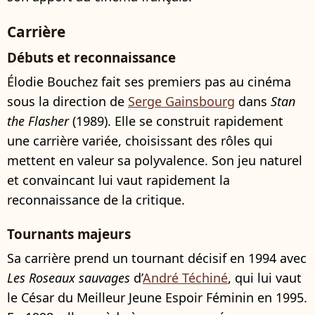
Carrière
Débuts et reconnaissance
Élodie Bouchez fait ses premiers pas au cinéma
sous la direction de
Serge Gainsbourg
dans
Stan
the Flasher
(1989). Elle se construit rapidement
une carrière variée, choisissant des rôles qui
mettent en valeur sa polyvalence. Son jeu naturel
et convaincant lui vaut rapidement la
reconnaissance de la critique.
Tournants majeurs
Sa carrière prend un tournant décisif en 1994 avec
Les Roseaux sauvages
d’
André Téchiné
, qui lui vaut
le César du Meilleur Jeune Espoir Féminin en 1995.