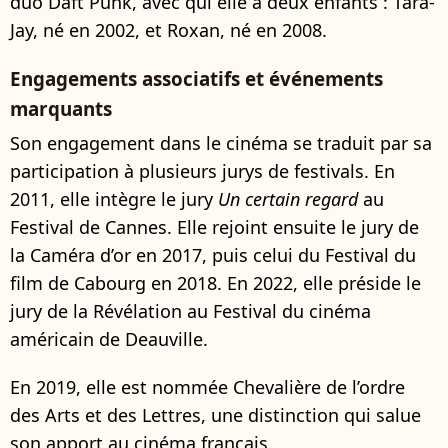
duo Daft Punk, avec qui elle a deux enfants : Tara-
Jay, né en 2002, et Roxan, né en 2008.
Engagements associatifs et événements
marquants
Son engagement dans le cinéma se traduit par sa
participation à plusieurs jurys de festivals. En
2011, elle intègre le jury
Un certain regard
au
Festival de Cannes. Elle rejoint ensuite le jury de
la Caméra d’or en 2017, puis celui du Festival du
film de Cabourg en 2018. En 2022, elle préside le
jury de la Révélation au Festival du cinéma
américain de Deauville.
En 2019, elle est nommée Chevalière de l’ordre
des Arts et des Lettres, une distinction qui salue
son apport au cinéma français.