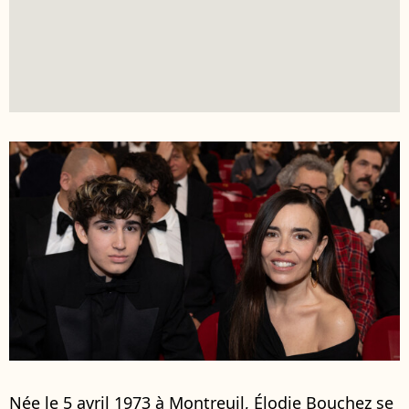
Née le 5 avril 1973 à Montreuil, Élodie Bouchez se