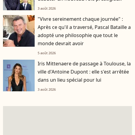
3 août 2026
"Vivre sereinement chaque journée" :
Après ce qu'il a traversé, Pascal Bataille a
adopté une philosophie que tout le
monde devrait avoir
5 août 2026
Iris Mittenaere de passage à Toulouse, la
ville d'Antoine Dupont : elle s'est arrêtée
dans un lieu spécial pour lui
3 août 2026