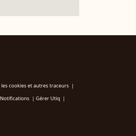
 les cookies et autres traceurs
|
Notifications
|
Gérer Utiq
|