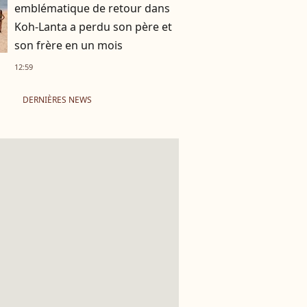
emblématique de retour dans
Koh-Lanta a perdu son père et
son frère en un mois
12:59
DERNIÈRES NEWS