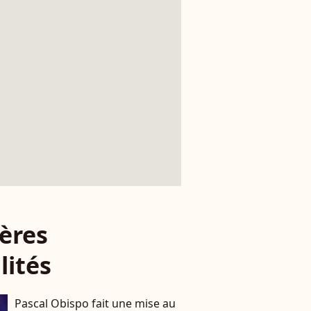
ères
lités
Pascal Obispo fait une mise au