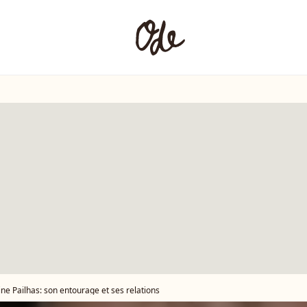
ne Pailhas: son entourage et ses relations