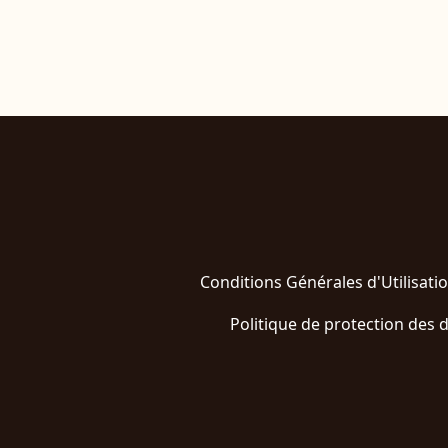
Conditions Générales d'Utilisati
Politique de protection des