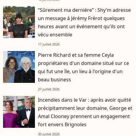
“Sûrement ma dernière” : Shy’m adresse
un message à Jérémy Frérot quelques
heures avant un événement qu'ils ont
vécu ensemble
17 juillet 2026
Pierre Richard et sa femme Ceyla
propriétaires d'un domaine situé sur ce
qui fut une île, un lieu à l'origine d'un
beau business
27 juillet 2026
Incendies dans le Var : après avoir quitté
précipitamment leur domaine, George et
Amal Clooney prennent un engagement
fort envers Brignoles
30 juillet 2026