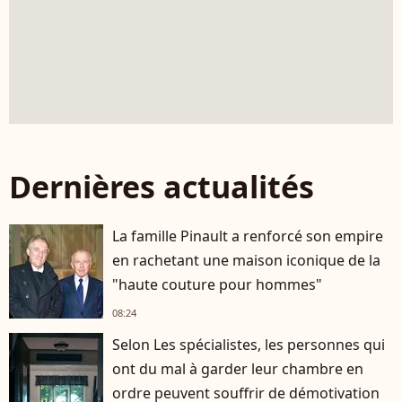
Dernières actualités
La famille Pinault a renforcé son empire
en rachetant une maison iconique de la
"haute couture pour hommes"
08:24
Selon Les spécialistes, les personnes qui
ont du mal à garder leur chambre en
ordre peuvent souffrir de démotivation