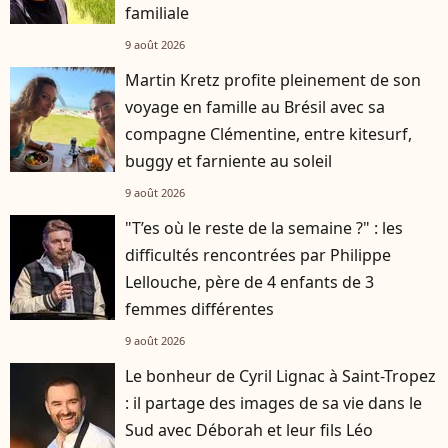
familiale
9 août 2026
Martin Kretz profite pleinement de son
voyage en famille au Brésil avec sa
compagne Clémentine, entre kitesurf,
buggy et farniente au soleil
9 août 2026
"T’es où le reste de la semaine ?" : les
difficultés rencontrées par Philippe
Lellouche, père de 4 enfants de 3
femmes différentes
9 août 2026
Le bonheur de Cyril Lignac à Saint-Tropez
: il partage des images de sa vie dans le
Sud avec Déborah et leur fils Léo