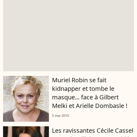
Muriel Robin se fait
kidnapper et tombe le
masque... face à Gilbert
Melki et Arielle Dombasle !
5 mai 2010
Les ravissantes Cécile Cassel