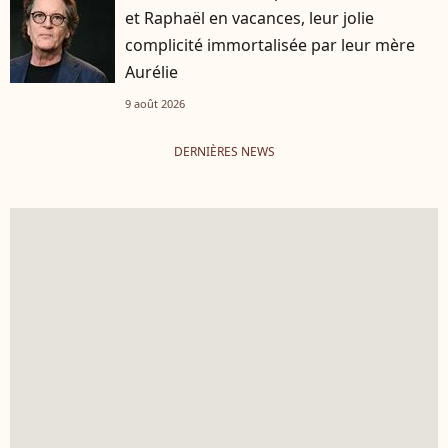
et Raphaël en vacances, leur jolie
complicité immortalisée par leur mère
Aurélie
9 août 2026
DERNIÈRES NEWS