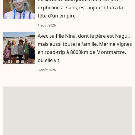
orpheline à 7 ans, est aujourd'hui à la
tête d'un empire
1 août 2026
Avec sa fille Nina, dont le père est Nagui,
mais aussi toute la famille, Marine Vignes
en road-trip à 8000km de Montmartre,
où elle vit
6 août 2026