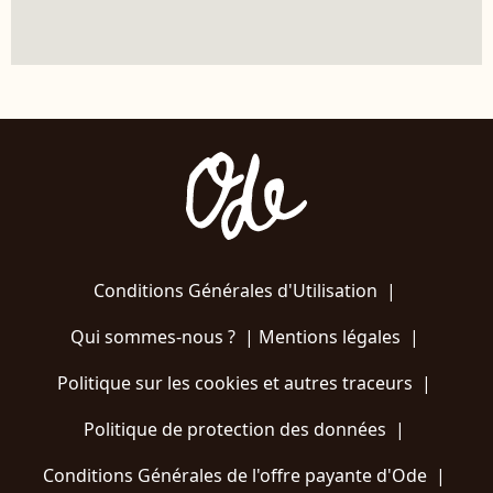
Conditions Générales d'Utilisation
|
Qui sommes-nous ?
|
Mentions légales
|
Politique sur les cookies et autres traceurs
|
Politique de protection des données
|
Conditions Générales de l'offre payante d'Ode
|