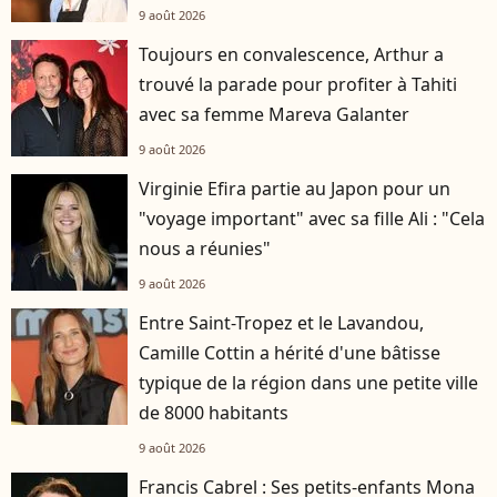
9 août 2026
Toujours en convalescence, Arthur a
trouvé la parade pour profiter à Tahiti
avec sa femme Mareva Galanter
9 août 2026
Virginie Efira partie au Japon pour un
"voyage important" avec sa fille Ali : "Cela
nous a réunies"
9 août 2026
Entre Saint-Tropez et le Lavandou,
Camille Cottin a hérité d'une bâtisse
typique de la région dans une petite ville
de 8000 habitants
9 août 2026
Francis Cabrel : Ses petits-enfants Mona