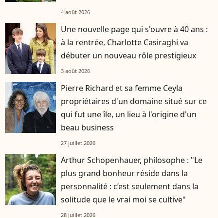
4 août 2026
Une nouvelle page qui s'ouvre à 40 ans :
à la rentrée, Charlotte Casiraghi va
débuter un nouveau rôle prestigieux
3 août 2026
Pierre Richard et sa femme Ceyla
propriétaires d'un domaine situé sur ce
qui fut une île, un lieu à l'origine d'un
beau business
27 juillet 2026
Arthur Schopenhauer, philosophe : "Le
plus grand bonheur réside dans la
personnalité : c’est seulement dans la
solitude que le vrai moi se cultive"
28 juillet 2026