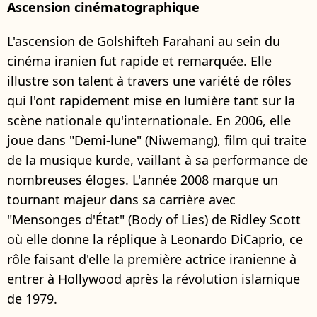
Ascension cinématographique
L'ascension de Golshifteh Farahani au sein du
cinéma iranien fut rapide et remarquée. Elle
illustre son talent à travers une variété de rôles
qui l'ont rapidement mise en lumière tant sur la
scène nationale qu'internationale. En 2006, elle
joue dans "Demi-lune" (Niwemang), film qui traite
de la musique kurde, vaillant à sa performance de
nombreuses éloges. L'année 2008 marque un
tournant majeur dans sa carrière avec
"Mensonges d'État" (Body of Lies) de Ridley Scott
où elle donne la réplique à Leonardo DiCaprio, ce
rôle faisant d'elle la première actrice iranienne à
entrer à Hollywood après la révolution islamique
de 1979.