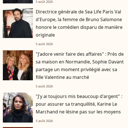
5 août 2026
Directrice générale de Sea Life Paris Val
d'Europe, la femme de Bruno Salomone
honore le comédien disparu de manière
originale
5 août 2026
"J'adore venir faire des affaires" : Près de
sa maison en Normandie, Sophie Davant
partage un moment privilégié avec sa
fille Valentine au marché
5 août 2026
"J'y ai toujours mis beaucoup d'argent" :
pour assurer sa tranquillité, Karine Le
Marchand ne lésine pas sur les moyens
5 août 2026