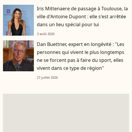
Iris Mittenaere de passage à Toulouse, la
ville d'Antoine Dupont : elle s'est arrêtée
dans un lieu spécial pour lui
3 août 2026
Dan Buettner, expert en longévité : "Les
personnes qui vivent le plus longtemps
ne se forcent pas à faire du sport, elles
vivent dans ce type de région"
27 juillet 2026