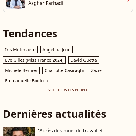
Asghar Farhadi
Tendances
Iris Mittenaere
Angelina Jolie
Eve Gilles (Miss France 2024)
David Guetta
Michèle Bernier
Charlotte Casiraghi
Zazie
Emmanuelle Boidron
VOIR TOUS LES PEOPLE
Dernières actualités
“Après des mois de travail et