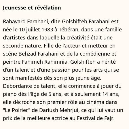
Jeunesse et révélation
Rahavard Farahani, dite Golshifteh Farahani est
née le 10 juillet 1983 à Téhéran, dans une famille
d'artistes dans laquelle la créativité était une
seconde nature. Fille de l'acteur et metteur en
scène Behzad Farahani et de la comédienne et
peintre Fahimeh Rahimnia, Golshifteh a hérité
d'un talent et d'une passion pour les arts qui se
sont manifestés dès son plus jeune âge.
Débordante de talent, elle commence à jouer du
piano dès l'âge de 5 ans, et à seulement 14 ans,
elle décroche son premier rôle au cinéma dans
"Le Poirier" de Dariush Mehrjui, ce qui lui vaut un
prix de la meilleure actrice au Festival de Fajr.