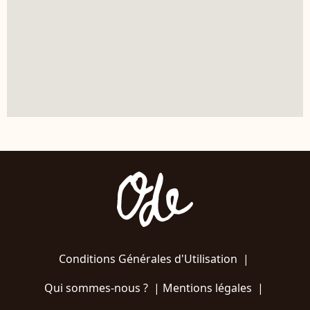
Conditions Générales d'Utilisation
|
Qui sommes-nous ?
|
Mentions légales
|