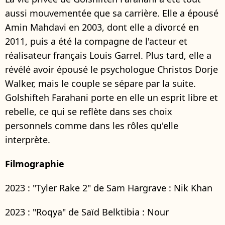
aussi mouvementée que sa carrière. Elle a épousé
Amin Mahdavi en 2003, dont elle a divorcé en
2011, puis a été la compagne de l'acteur et
réalisateur français Louis Garrel. Plus tard, elle a
révélé avoir épousé le psychologue Christos Dorje
Walker, mais le couple se sépare par la suite.
Golshifteh Farahani porte en elle un esprit libre et
rebelle, ce qui se reflète dans ses choix
personnels comme dans les rôles qu'elle
interprète.
Filmographie
2023 : "Tyler Rake 2" de Sam Hargrave : Nik Khan
2023 : "Roqya" de Saïd Belktibia : Nour