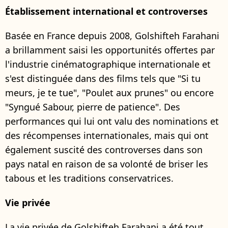
Établissement international et controverses
Basée en France depuis 2008, Golshifteh Farahani
a brillamment saisi les opportunités offertes par
l'industrie cinématographique internationale et
s'est distinguée dans des films tels que "Si tu
meurs, je te tue", "Poulet aux prunes" ou encore
"Syngué Sabour, pierre de patience". Des
performances qui lui ont valu des nominations et
des récompenses internationales, mais qui ont
également suscité des controverses dans son
pays natal en raison de sa volonté de briser les
tabous et les traditions conservatrices.
Vie privée
La vie privée de Golshifteh Farahani a été tout