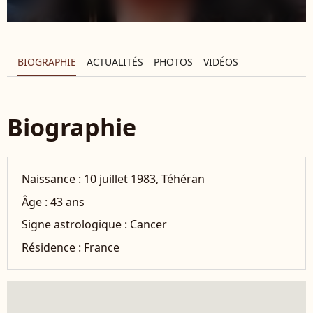
BIOGRAPHIE
ACTUALITÉS
PHOTOS
VIDÉOS
Biographie
Naissance :
10 juillet 1983, Téhéran
Âge :
43 ans
Signe astrologique :
Cancer
Résidence :
France