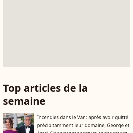
Top articles de la
semaine
Incendies dans le Var : après avoir quitté
précipitamment leur domaine, George et