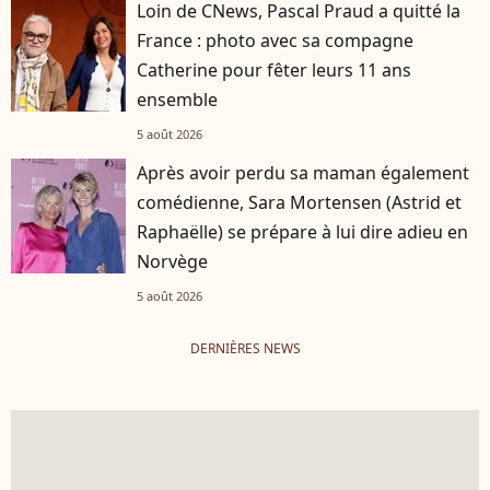
Loin de CNews, Pascal Praud a quitté la
France : photo avec sa compagne
Catherine pour fêter leurs 11 ans
ensemble
5 août 2026
Après avoir perdu sa maman également
comédienne, Sara Mortensen (Astrid et
Raphaëlle) se prépare à lui dire adieu en
Norvège
5 août 2026
DERNIÈRES NEWS