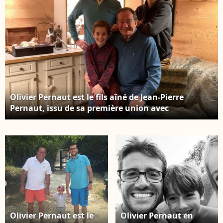
Olivier Pernaut est le fils aîné de Jean-Pierre
Pernaut, issu de sa première union avec
Dominique Bonnet - Instagram
Olivier Pernaut est le
Olivier Pernaut en