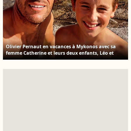
Olivier Pernaut en vacances à Mykonos avec sa
femme Catherine et leurs deux enfants, Léo et
Rose - Instagram