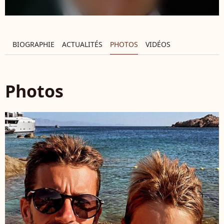
BIOGRAPHIE
ACTUALITÉS
PHOTOS
VIDÉOS
Photos