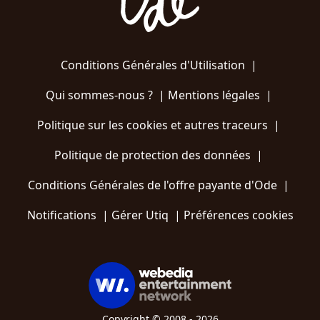
Conditions Générales d'Utilisation
|
Qui sommes-nous ?
|
Mentions légales
|
Politique sur les cookies et autres traceurs
|
Politique de protection des données
|
Conditions Générales de l'offre payante d'Ode
|
Notifications
|
Gérer Utiq
|
Préférences cookies
Copyright © 2008 - 2026