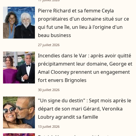
Pierre Richard et sa femme Ceyla
propriétaires d'un domaine situé sur ce
qui fut une île, un lieu à l'origine d'un
beau business
27 juillet 2026
Incendies dans le Var : après avoir quitté
précipitamment leur domaine, George et
Amal Clooney prennent un engagement
fort envers Brignoles
30 juillet 2026
"Un signe du destin" : Sept mois après le
départ de son mari Gérard, Veronika
Loubry agrandit sa famille
13 juillet 2026