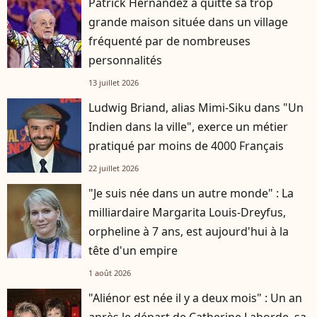
Patrick Hernandez a quitté sa trop
grande maison située dans un village
fréquenté par de nombreuses
personnalités
13 juillet 2026
Ludwig Briand, alias Mimi-Siku dans "Un
Indien dans la ville", exerce un métier
pratiqué par moins de 4000 Français
22 juillet 2026
"Je suis née dans un autre monde" : La
milliardaire Margarita Louis-Dreyfus,
orpheline à 7 ans, est aujourd'hui à la
tête d'un empire
1 août 2026
"Aliénor est née il y a deux mois" : Un an