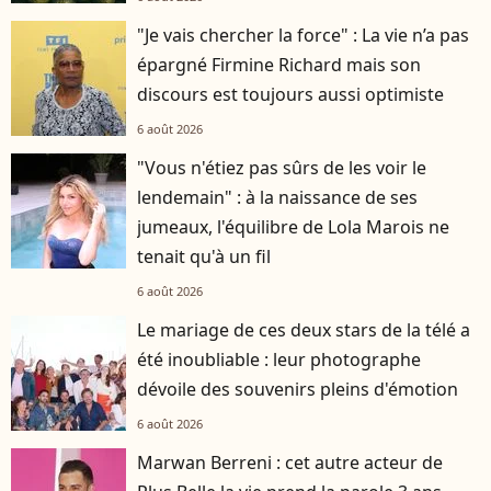
"Je vais chercher la force" : La vie n’a pas
épargné Firmine Richard mais son
discours est toujours aussi optimiste
6 août 2026
"Vous n'étiez pas sûrs de les voir le
lendemain" : à la naissance de ses
jumeaux, l'équilibre de Lola Marois ne
tenait qu'à un fil
6 août 2026
Le mariage de ces deux stars de la télé a
été inoubliable : leur photographe
dévoile des souvenirs pleins d'émotion
6 août 2026
Marwan Berreni : cet autre acteur de