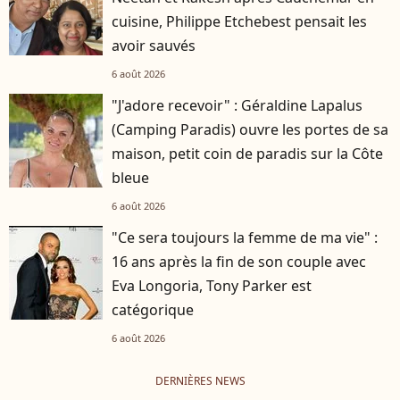
cuisine, Philippe Etchebest pensait les
avoir sauvés
6 août 2026
"J'adore recevoir" : Géraldine Lapalus
(Camping Paradis) ouvre les portes de sa
maison, petit coin de paradis sur la Côte
bleue
6 août 2026
"Ce sera toujours la femme de ma vie" :
16 ans après la fin de son couple avec
Eva Longoria, Tony Parker est
catégorique
6 août 2026
DERNIÈRES NEWS