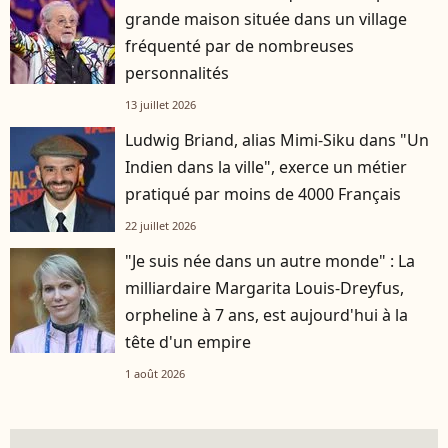
grande maison située dans un village
fréquenté par de nombreuses
personnalités
13 juillet 2026
Ludwig Briand, alias Mimi-Siku dans "Un
Indien dans la ville", exerce un métier
pratiqué par moins de 4000 Français
22 juillet 2026
"Je suis née dans un autre monde" : La
milliardaire Margarita Louis-Dreyfus,
orpheline à 7 ans, est aujourd'hui à la
tête d'un empire
1 août 2026