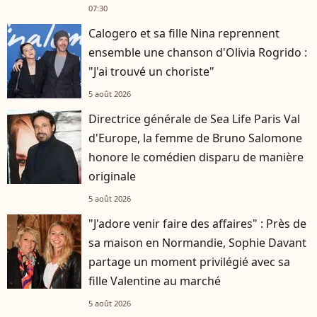
07:30
Calogero et sa fille Nina reprennent
ensemble une chanson d'Olivia Rogrido :
"J'ai trouvé un choriste"
5 août 2026
Directrice générale de Sea Life Paris Val
d'Europe, la femme de Bruno Salomone
honore le comédien disparu de manière
originale
5 août 2026
"J'adore venir faire des affaires" : Près de
sa maison en Normandie, Sophie Davant
partage un moment privilégié avec sa
fille Valentine au marché
5 août 2026