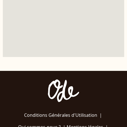
Conditions Générales d'Utilisation
|