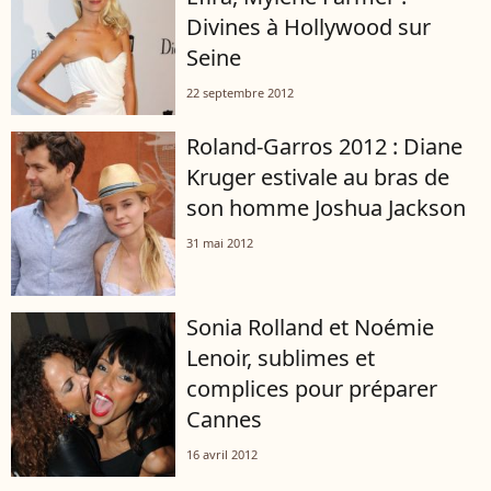
Divines à Hollywood sur
Seine
22 septembre 2012
Roland-Garros 2012 : Diane
Kruger estivale au bras de
son homme Joshua Jackson
31 mai 2012
Sonia Rolland et Noémie
Lenoir, sublimes et
complices pour préparer
Cannes
16 avril 2012