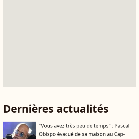
Dernières actualités
"Vous avez très peu de temps" : Pascal
Obispo évacué de sa maison au Cap-