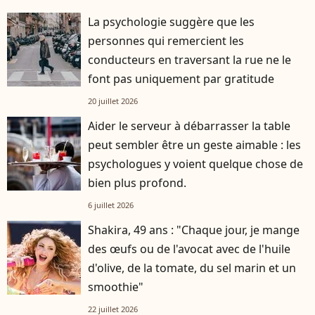
La psychologie suggère que les
personnes qui remercient les
conducteurs en traversant la rue ne le
font pas uniquement par gratitude
20 juillet 2026
Aider le serveur à débarrasser la table
peut sembler être un geste aimable : les
psychologues y voient quelque chose de
bien plus profond.
6 juillet 2026
Shakira, 49 ans : "Chaque jour, je mange
des œufs ou de l'avocat avec de l'huile
d'olive, de la tomate, du sel marin et un
smoothie"
22 juillet 2026