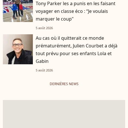
Tony Parker les a punis en les faisant
voyager en classe éco : “Je voulais
marquer le coup"
5 août 2026
Au cas où il quitterait ce monde
prématurément, Julien Courbet a déjà
tout prévu pour ses enfants Lola et
Gabin
5 août 2026
DERNIÈRES NEWS