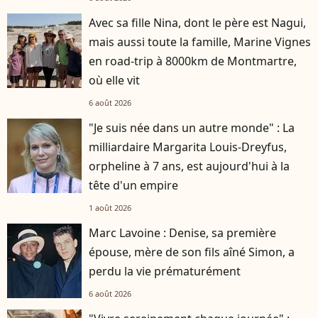
Avec sa fille Nina, dont le père est Nagui,
mais aussi toute la famille, Marine Vignes
en road-trip à 8000km de Montmartre,
où elle vit
6 août 2026
"Je suis née dans un autre monde" : La
milliardaire Margarita Louis-Dreyfus,
orpheline à 7 ans, est aujourd'hui à la
tête d'un empire
1 août 2026
Marc Lavoine : Denise, sa première
épouse, mère de son fils aîné Simon, a
perdu la vie prématurément
6 août 2026