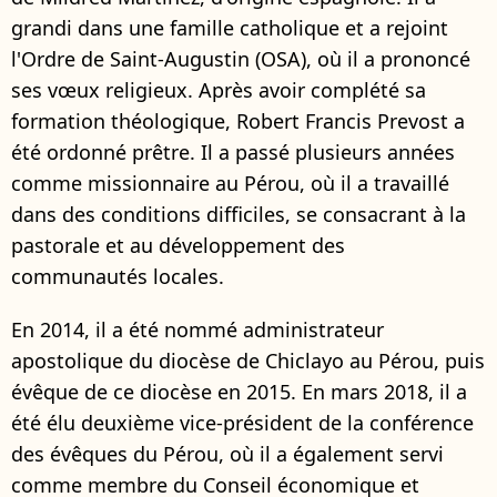
grandi dans une famille catholique et a rejoint
l'Ordre de Saint-Augustin (OSA), où il a prononcé
ses vœux religieux. Après avoir complété sa
formation théologique, Robert Francis Prevost a
été ordonné prêtre. Il a passé plusieurs années
comme missionnaire au Pérou, où il a travaillé
dans des conditions difficiles, se consacrant à la
pastorale et au développement des
communautés locales.
En 2014, il a été nommé administrateur
apostolique du diocèse de Chiclayo au Pérou, puis
évêque de ce diocèse en 2015. En mars 2018, il a
été élu deuxième vice-président de la conférence
des évêques du Pérou, où il a également servi
comme membre du Conseil économique et