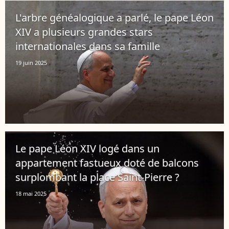
L'arbre généalogique a parlé, le pape Léon
XIV a plusieurs grandes stars
internationales dans sa famille
19 juin 2025
Le pape Léon XIV logé dans un
appartement fastueux doté de balcons
surplombant la place Saint-Pierre ?
18 mai 2025