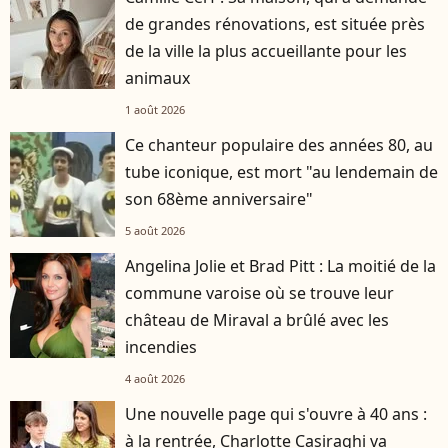
de grandes rénovations, est située près
de la ville la plus accueillante pour les
animaux
1 août 2026
Ce chanteur populaire des années 80, au
tube iconique, est mort "au lendemain de
son 68ème anniversaire"
5 août 2026
Angelina Jolie et Brad Pitt : La moitié de la
commune varoise où se trouve leur
château de Miraval a brûlé avec les
incendies
4 août 2026
Une nouvelle page qui s'ouvre à 40 ans :
à la rentrée, Charlotte Casiraghi va