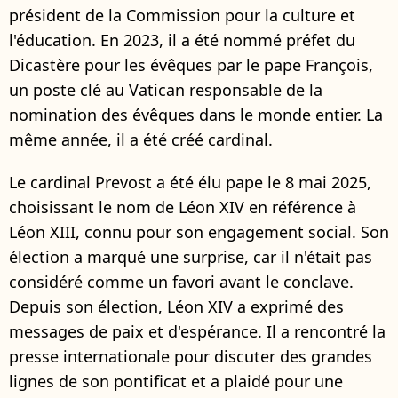
président de la Commission pour la culture et
l'éducation. En 2023, il a été nommé préfet du
Dicastère pour les évêques par le pape François,
un poste clé au Vatican responsable de la
nomination des évêques dans le monde entier. La
même année, il a été créé cardinal.
Le cardinal Prevost a été élu pape le 8 mai 2025,
choisissant le nom de Léon XIV en référence à
Léon XIII, connu pour son engagement social. Son
élection a marqué une surprise, car il n'était pas
considéré comme un favori avant le conclave.
Depuis son élection, Léon XIV a exprimé des
messages de paix et d'espérance. Il a rencontré la
presse internationale pour discuter des grandes
lignes de son pontificat et a plaidé pour une