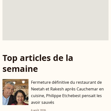
Top articles de la
semaine
Fermeture définitive du restaurant de
Neetah et Rakesh après Cauchemar en
cuisine, Philippe Etchebest pensait les
avoir sauvés
6 août 2026