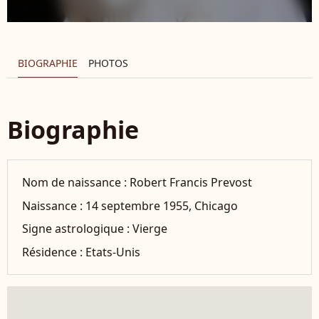
BIOGRAPHIE
PHOTOS
Biographie
Nom de naissance :
Robert Francis Prevost
Naissance :
14 septembre 1955, Chicago
Signe astrologique :
Vierge
Résidence :
Etats-Unis