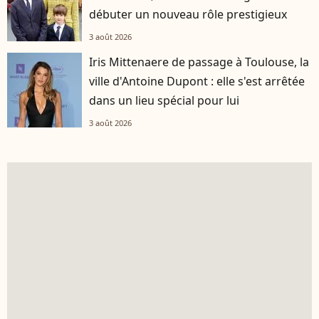
débuter un nouveau rôle prestigieux
3 août 2026
Iris Mittenaere de passage à Toulouse, la
ville d'Antoine Dupont : elle s'est arrêtée
dans un lieu spécial pour lui
3 août 2026