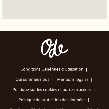
Conditions Générales d'Utilisation
|
Qui sommes-nous ?
|
Mentions légales
|
Politique sur les cookies et autres traceurs
|
Politique de protection des données
|