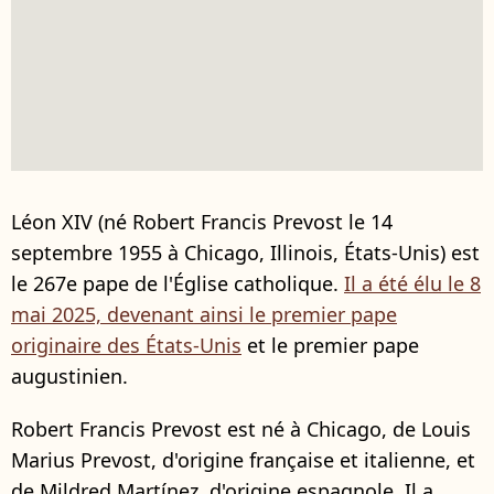
Léon XIV (né Robert Francis Prevost le 14
septembre 1955 à Chicago, Illinois, États-Unis) est
le 267e pape de l'Église catholique.
Il a été élu le 8
mai 2025, devenant ainsi le premier pape
originaire des États-Unis
et le premier pape
augustinien.
Robert Francis Prevost est né à Chicago, de Louis
Marius Prevost, d'origine française et italienne, et
de Mildred Martínez, d'origine espagnole. Il a