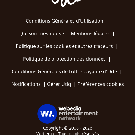
Conditions Générales d'Utilisation
|
Qui sommes-nous ?
|
Mentions légales
|
Politique sur les cookies et autres traceurs
|
Politique de protection des données
|
Conditions Générales de l'offre payante d'Ode
|
Notifications
|
Gérer Utiq
|
Préférences cookies
Copyright © 2008 - 2026
Webedia - Tous droits réservés