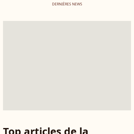
DERNIÈRES NEWS
Top articles de la