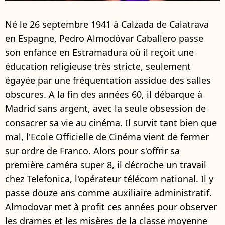
Né le 26 septembre 1941 à Calzada de Calatrava
en Espagne, Pedro Almodóvar Caballero passe
son enfance en Estramadura où il reçoit une
éducation religieuse très stricte, seulement
égayée par une fréquentation assidue des salles
obscures. A la fin des années 60, il débarque à
Madrid sans argent, avec la seule obsession de
consacrer sa vie au cinéma. Il survit tant bien que
mal, l'Ecole Officielle de Cinéma vient de fermer
sur ordre de Franco. Alors pour s'offrir sa
première caméra super 8, il décroche un travail
chez Telefonica, l'opérateur télécom national. Il y
passe douze ans comme auxiliaire administratif.
Almodovar met à profit ces années pour observer
les drames et les misères de la classe moyenne