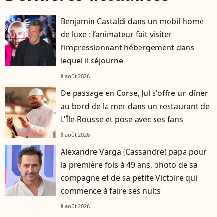
Benjamin Castaldi dans un mobil-home
de luxe : l’animateur fait visiter
l’impressionnant hébergement dans
lequel il séjourne
8 août 2026
De passage en Corse, Jul s'offre un dîner
au bord de la mer dans un restaurant de
L'Île-Rousse et pose avec ses fans
8 août 2026
Alexandre Varga (Cassandre) papa pour
la première fois à 49 ans, photo de sa
compagne et de sa petite Victoire qui
commence à faire ses nuits
8 août 2026