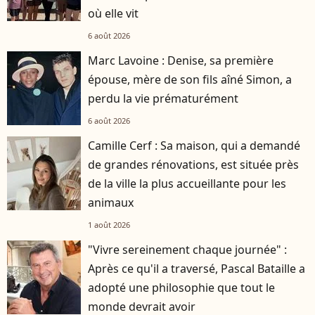
où elle vit
6 août 2026
Marc Lavoine : Denise, sa première
épouse, mère de son fils aîné Simon, a
perdu la vie prématurément
6 août 2026
Camille Cerf : Sa maison, qui a demandé
de grandes rénovations, est située près
de la ville la plus accueillante pour les
animaux
1 août 2026
"Vivre sereinement chaque journée" :
Après ce qu'il a traversé, Pascal Bataille a
adopté une philosophie que tout le
monde devrait avoir