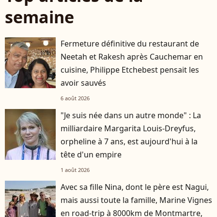
semaine
Fermeture définitive du restaurant de
Neetah et Rakesh après Cauchemar en
cuisine, Philippe Etchebest pensait les
avoir sauvés
6 août 2026
"Je suis née dans un autre monde" : La
milliardaire Margarita Louis-Dreyfus,
orpheline à 7 ans, est aujourd'hui à la
tête d'un empire
1 août 2026
Avec sa fille Nina, dont le père est Nagui,
mais aussi toute la famille, Marine Vignes
en road-trip à 8000km de Montmartre,