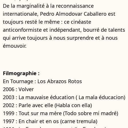
De la marginalité à la reconnaissance
internationale, Pedro Almodovar Caballero est
toujours resté le même : ce cinéaste
anticonformiste et indépendant, bourré de talents
qui arrive toujours à nous surprendre et à nous
émouvoir.
Filmographie :
En Tournage : Los Abrazos Rotos
2006 : Volver
2003 : La mauvaise éducation ( La mala éducacion)
2002 : Parle avec elle (Habla con ella)
1999 : Tout sur ma mère (Todo sobre mi madré)
1997 : En chair et en os (carne tremula)