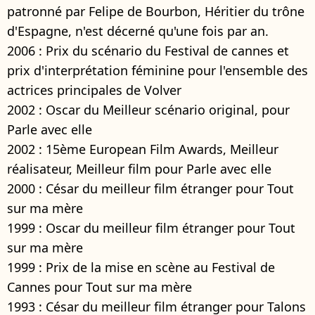
patronné par Felipe de Bourbon, Héritier du trône
d'Espagne, n'est décerné qu'une fois par an.
2006 : Prix du scénario du Festival de cannes et
prix d'interprétation féminine pour l'ensemble des
actrices principales de Volver
2002 : Oscar du Meilleur scénario original, pour
Parle avec elle
2002 : 15ème European Film Awards, Meilleur
réalisateur, Meilleur film pour Parle avec elle
2000 : César du meilleur film étranger pour Tout
sur ma mère
1999 : Oscar du meilleur film étranger pour Tout
sur ma mère
1999 : Prix de la mise en scène au Festival de
Cannes pour Tout sur ma mère
1993 : César du meilleur film étranger pour Talons