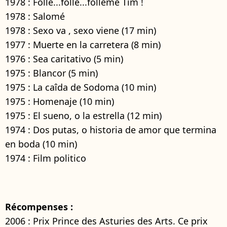
1978 : Folle...folle...folleme Tim !
1978 : Salomé
1978 : Sexo va , sexo viene (17 min)
1977 : Muerte en la carretera (8 min)
1976 : Sea caritativo (5 min)
1975 : Blancor (5 min)
1975 : La caîda de Sodoma (10 min)
1975 : Homenaje (10 min)
1975 : El sueno, o la estrella (12 min)
1974 : Dos putas, o historia de amor que termina
en boda (10 min)
1974 : Film politico
Récompenses :
2006 : Prix Prince des Asturies des Arts. Ce prix