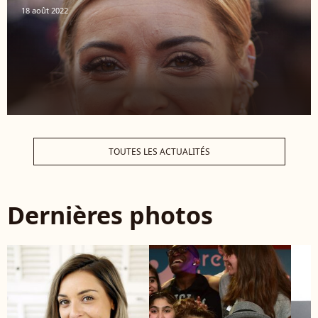
18 août 2022
TOUTES LES ACTUALITÉS
Dernières photos