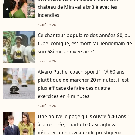
château de Miraval a brûlé avec les
incendies
4 août 2026
Ce chanteur populaire des années 80, au
tube iconique, est mort "au lendemain de
son 68ème anniversaire"
5 août 2026
Álvaro Puche, coach sportif : "À 60 ans,
plutôt que de marcher 20 minutes, il est
plus efficace de faire ces quatre
exercices en 4 minutes"
4 août 2026
Une nouvelle page qui s'ouvre à 40 ans :
à la rentrée, Charlotte Casiraghi va
débuter un nouveau rôle prestigieux