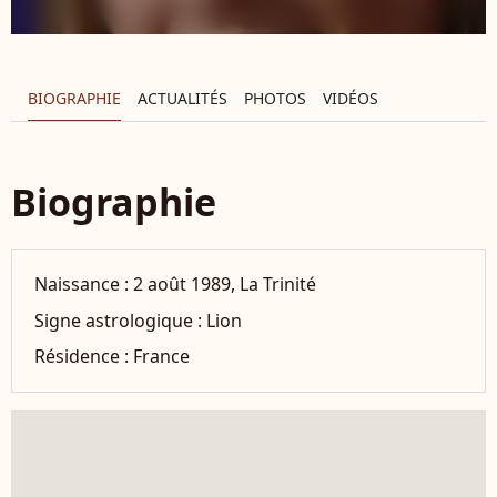
BIOGRAPHIE
ACTUALITÉS
PHOTOS
VIDÉOS
Biographie
Naissance :
2 août 1989, La Trinité
Signe astrologique :
Lion
Résidence :
France