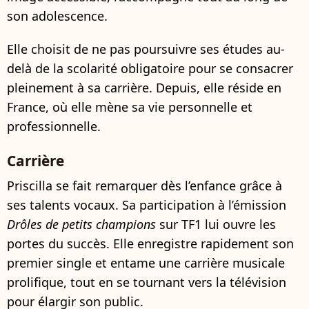
son adolescence.
Elle choisit de ne pas poursuivre ses études au-
delà de la scolarité obligatoire pour se consacrer
pleinement à sa carrière. Depuis, elle réside en
France, où elle mène sa vie personnelle et
professionnelle.
Carrière
Priscilla se fait remarquer dès l’enfance grâce à
ses talents vocaux. Sa participation à l’émission
Drôles de petits champions
sur TF1 lui ouvre les
portes du succès. Elle enregistre rapidement son
premier single et entame une carrière musicale
prolifique, tout en se tournant vers la télévision
pour élargir son public.