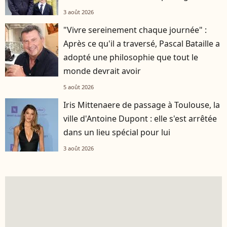
3 août 2026
"Vivre sereinement chaque journée" :
Après ce qu'il a traversé, Pascal Bataille a
adopté une philosophie que tout le
monde devrait avoir
5 août 2026
Iris Mittenaere de passage à Toulouse, la
ville d'Antoine Dupont : elle s'est arrêtée
dans un lieu spécial pour lui
3 août 2026