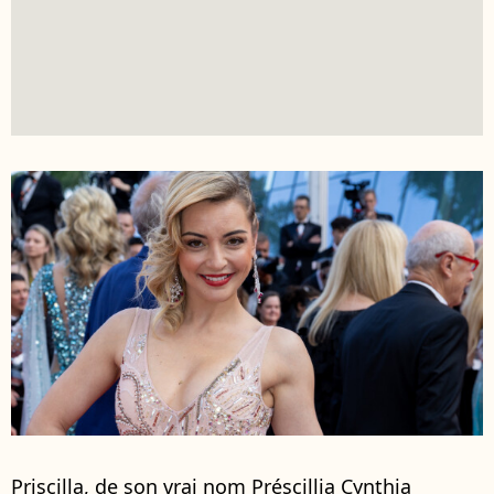
Priscilla, de son vrai nom Préscillia Cynthia