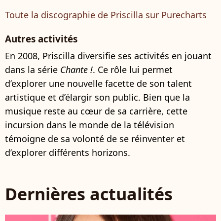
Toute la discographie de Priscilla sur Purecharts
Autres activités
En 2008, Priscilla diversifie ses activités en jouant
dans la série
Chante !
. Ce rôle lui permet
d’explorer une nouvelle facette de son talent
artistique et d’élargir son public. Bien que la
musique reste au cœur de sa carrière, cette
incursion dans le monde de la télévision
témoigne de sa volonté de se réinventer et
d’explorer différents horizons.
Dernières actualités