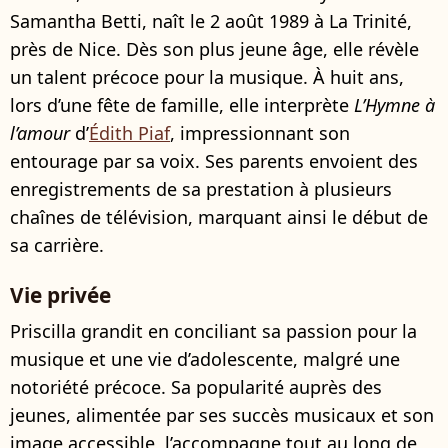
Samantha Betti, naît le 2 août 1989 à La Trinité,
près de Nice. Dès son plus jeune âge, elle révèle
un talent précoce pour la musique. À huit ans,
lors d’une fête de famille, elle interprète
L’Hymne à
l’amour
d’
Édith Piaf
, impressionnant son
entourage par sa voix. Ses parents envoient des
enregistrements de sa prestation à plusieurs
chaînes de télévision, marquant ainsi le début de
sa carrière.
Vie privée
Priscilla grandit en conciliant sa passion pour la
musique et une vie d’adolescente, malgré une
notoriété précoce. Sa popularité auprès des
jeunes, alimentée par ses succès musicaux et son
image accessible, l’accompagne tout au long de