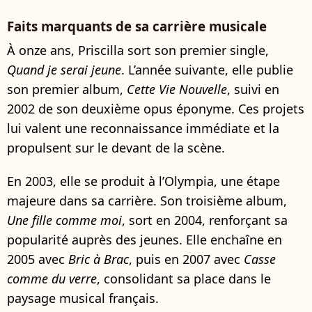
Faits marquants de sa carrière musicale
À onze ans, Priscilla sort son premier single,
Quand je serai jeune
. L’année suivante, elle publie
son premier album,
Cette Vie Nouvelle
, suivi en
2002 de son deuxième opus éponyme. Ces projets
lui valent une reconnaissance immédiate et la
propulsent sur le devant de la scène.
En 2003, elle se produit à l’Olympia, une étape
majeure dans sa carrière. Son troisième album,
Une fille comme moi
, sort en 2004, renforçant sa
popularité auprès des jeunes. Elle enchaîne en
2005 avec
Bric à Brac
, puis en 2007 avec
Casse
comme du verre
, consolidant sa place dans le
paysage musical français.