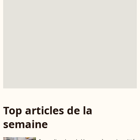
Top articles de la
semaine