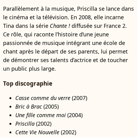
Parallèlement à la musique, Priscilla se lance dans
le cinéma et la télévision. En 2008, elle incarne
Tina dans la série
Chante !
diffusée sur France 2.
Ce rôle, qui raconte l’histoire d’une jeune
passionnée de musique intégrant une école de
chant après le départ de ses parents, lui permet
de démontrer ses talents d’actrice et de toucher
un public plus large.
Top discographie
Casse comme du verre
(2007)
Bric à Brac
(2005)
Une fille comme moi
(2004)
Priscilla
(2002)
Cette Vie Nouvelle
(2002)