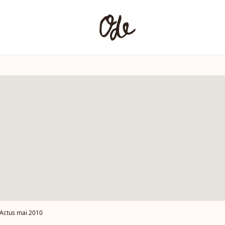
Actus mai 2010