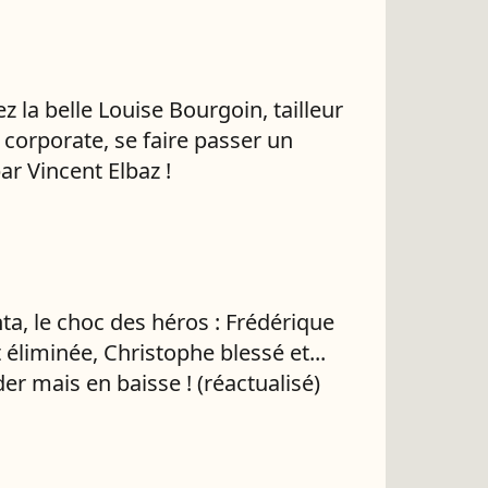
z la belle Louise Bourgoin, tailleur
t corporate, se faire passer un
ar Vincent Elbaz !
ta, le choc des héros : Frédérique
 éliminée, Christophe blessé et...
der mais en baisse ! (réactualisé)