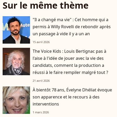
Sur le même thème
"Il a changé ma vie" : Cet homme qui a
permis à Willy Rovelli de rebondir après
un passage à vide il y a un an
15 avril 2026
The Voice Kids : Louis Bertignac pas à
l'aise à l'idée de jouer avec la vie des
candidats, comment la production a
réussi à le faire rempiler malgré tout ?
21 avril 2026
À bientôt 78 ans, Évelyne Dhéliat évoque
son apparence et le recours à des
interventions
1 mars 2026