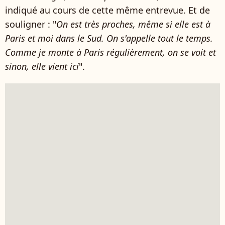
indiqué au cours de cette même entrevue. Et de
souligner : "
On est très proches, même si elle est à
Paris et moi dans le Sud. On s'appelle tout le temps.
Comme je monte à Paris régulièrement, on se voit et
sinon, elle vient ici
".