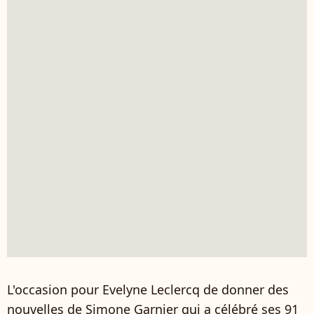
L'occasion pour Evelyne Leclercq de donner des
nouvelles de Simone Garnier qui a célébré ses 91