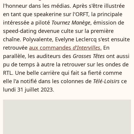
l'honneur dans les médias. Après s'être illustrée
en tant que speakerine sur l'ORFT, la principale
intéressée a piloté
Tournez Manège
, émission de
speed-dating devenue culte sur la première
chaîne. Polyvalente, Evelyne Leclercq s'est ensuite
retrouvée
aux commandes
d'Intervilles
.
En
parallèle, les auditeurs des
Grosses Têtes
ont aussi
pu de temps à autre la retrouver sur les ondes de
RTL. Une belle carrière qui fait sa fierté comme
elle l'a notifié dans les colonnes de
Télé-Loisirs
ce
lundi 31 juillet 2023.