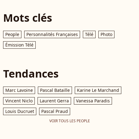
Mots clés
People
Personnalités Françaises
Télé
Photo
Émission Télé
Tendances
Marc Lavoine
Pascal Bataille
Karine Le Marchand
Vincent Niclo
Laurent Gerra
Vanessa Paradis
Louis Ducruet
Pascal Praud
VOIR TOUS LES PEOPLE