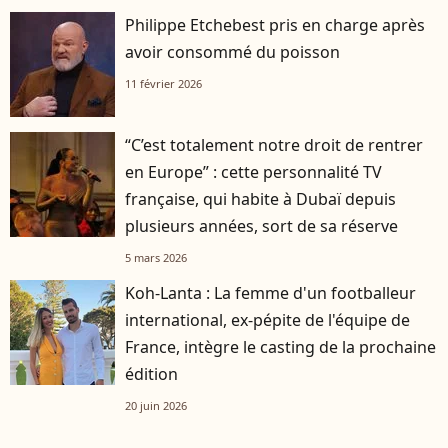
Philippe Etchebest pris en charge après
avoir consommé du poisson
11 février 2026
“C’est totalement notre droit de rentrer
en Europe” : cette personnalité TV
française, qui habite à Dubaï depuis
plusieurs années, sort de sa réserve
5 mars 2026
Koh-Lanta : La femme d'un footballeur
international, ex-pépite de l'équipe de
France, intègre le casting de la prochaine
édition
20 juin 2026