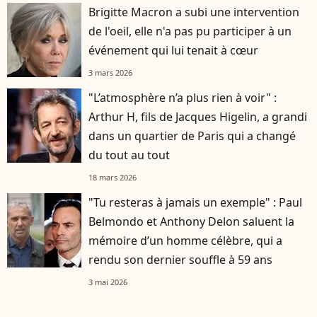
Brigitte Macron a subi une intervention
de l'oeil, elle n'a pas pu participer à un
événement qui lui tenait à cœur
3 mars 2026
"L’atmosphère n’a plus rien à voir" :
Arthur H, fils de Jacques Higelin, a grandi
dans un quartier de Paris qui a changé
du tout au tout
18 mars 2026
"Tu resteras à jamais un exemple" : Paul
Belmondo et Anthony Delon saluent la
mémoire d’un homme célèbre, qui a
rendu son dernier souffle à 59 ans
3 mai 2026