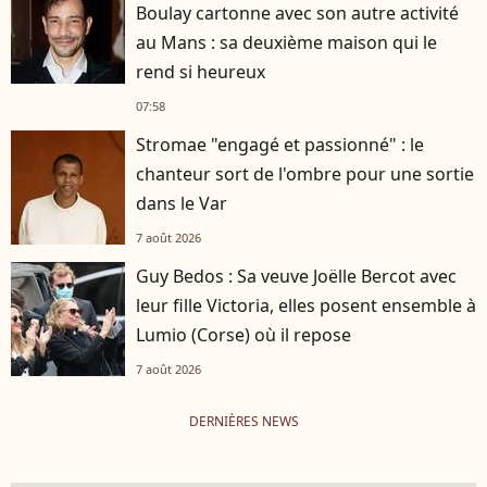
Boulay cartonne avec son autre activité
au Mans : sa deuxième maison qui le
rend si heureux
07:58
Stromae "engagé et passionné" : le
chanteur sort de l'ombre pour une sortie
dans le Var
7 août 2026
Guy Bedos : Sa veuve Joëlle Bercot avec
leur fille Victoria, elles posent ensemble à
Lumio (Corse) où il repose
7 août 2026
DERNIÈRES NEWS