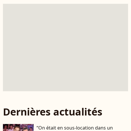
Dernières actualités
“On était en sous-location dans un