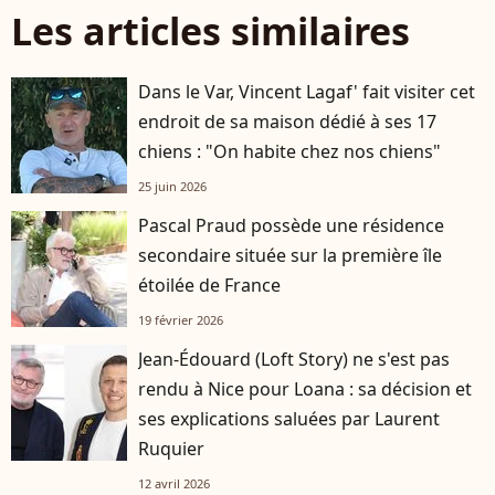
Les articles similaires
Dans le Var, Vincent Lagaf' fait visiter cet
endroit de sa maison dédié à ses 17
chiens : "On habite chez nos chiens"
25 juin 2026
Pascal Praud possède une résidence
secondaire située sur la première île
étoilée de France
19 février 2026
Jean-Édouard (Loft Story) ne s'est pas
rendu à Nice pour Loana : sa décision et
ses explications saluées par Laurent
Ruquier
12 avril 2026