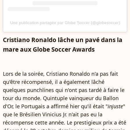
Une publication partagée par Globe Soccer (@globesoccer)
Cristiano Ronaldo lâche un pavé dans la
mare aux Globe Soccer Awards
Lors de la soirée, Cristiano Ronaldo n'a pas fait
qu'être récompensé, il a également lâché
quelques punchlines qui n'ont pas tardé à faire le
tour du monde. Quintuple vainqueur du Ballon
d'Or, le Portugais a affirmé hier qu'il était "
injuste
"
que le Brésilien Vinicius Jr. n'ait pas eu la
récompense cette année. Le prestigieux prix a été