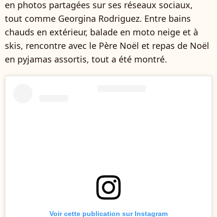
en photos partagées sur ses réseaux sociaux,
tout comme Georgina Rodriguez. Entre bains
chauds en extérieur, balade en moto neige et à
skis, rencontre avec le Père Noël et repas de Noël
en pyjamas assortis, tout a été montré.
Voir cette publication sur Instagram