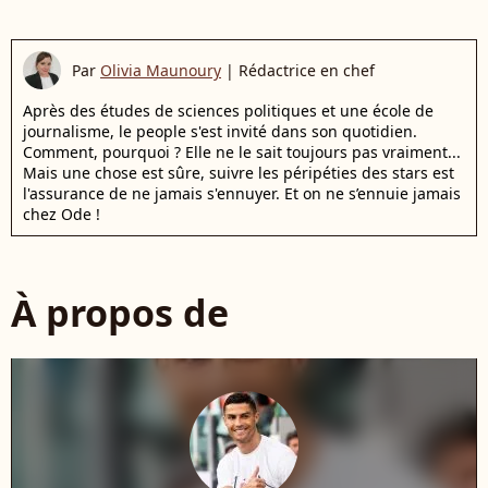
Par
Olivia Maunoury
|
Rédactrice en chef
Après des études de sciences politiques et une école de
journalisme, le people s'est invité dans son quotidien.
Comment, pourquoi ? Elle ne le sait toujours pas vraiment...
Mais une chose est sûre, suivre les péripéties des stars est
l'assurance de ne jamais s'ennuyer. Et on ne s’ennuie jamais
chez Ode !
À propos de