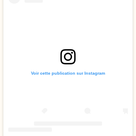
Voir cette publication sur Instagram