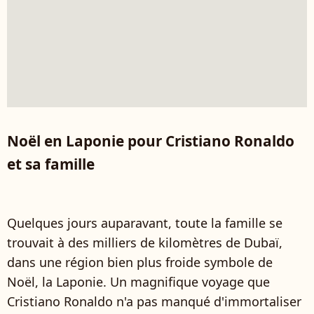
Noël en Laponie pour Cristiano Ronaldo
et sa famille
Quelques jours auparavant, toute la famille se
trouvait à des milliers de kilomètres de Dubaï,
dans une région bien plus froide symbole de
Noël, la Laponie. Un magnifique voyage que
Cristiano Ronaldo n'a pas manqué d'immortaliser