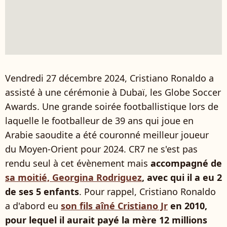
Vendredi 27 décembre 2024, Cristiano Ronaldo a
assisté à une cérémonie à Dubaï, les Globe Soccer
Awards. Une grande soirée footballistique lors de
laquelle le footballeur de 39 ans qui joue en
Arabie saoudite a été couronné meilleur joueur
du Moyen-Orient pour 2024. CR7 ne s'est pas
rendu seul à cet évènement mais
accompagné de
sa moitié, Georgina Rodriguez
, avec qui il a eu 2
de ses 5 enfants
. Pour rappel, Cristiano Ronaldo
a d'abord eu
son fils aîné Cristiano Jr
en 2010,
pour lequel il aurait payé la mère 12 millions