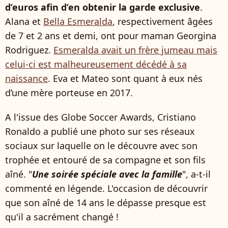
d’euros afin d’en obtenir la garde exclusive
.
Alana et
Bella Esmeralda
, respectivement âgées
de 7 et 2 ans et demi, ont pour maman Georgina
Rodriguez.
Esmeralda avait un frère jumeau mais
celui-ci est malheureusement décédé à sa
naissance
. Eva et Mateo sont quant à eux nés
d’une mère porteuse en 2017.
A l'issue des Globe Soccer Awards, Cristiano
Ronaldo a publié une photo sur ses réseaux
sociaux sur laquelle on le découvre avec son
trophée et entouré de sa compagne et son fils
aîné. "
Une soirée spéciale avec la famille
", a-t-il
commenté en légende. L'occasion de découvrir
que son aîné de 14 ans le dépasse presque est
qu'il a sacrément changé !