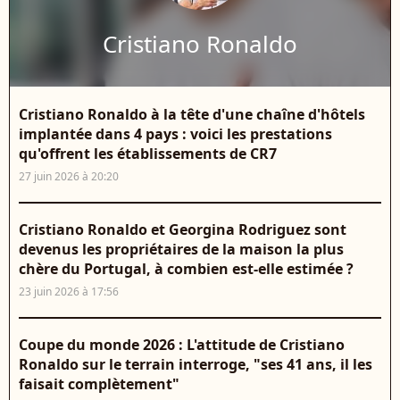
Cristiano Ronaldo
Cristiano Ronaldo à la tête d'une chaîne d'hôtels
implantée dans 4 pays : voici les prestations
qu'offrent les établissements de CR7
27 juin 2026 à 20:20
Cristiano Ronaldo et Georgina Rodriguez sont
devenus les propriétaires de la maison la plus
chère du Portugal, à combien est-elle estimée ?
23 juin 2026 à 17:56
Coupe du monde 2026 : L'attitude de Cristiano
Ronaldo sur le terrain interroge, "ses 41 ans, il les
faisait complètement"