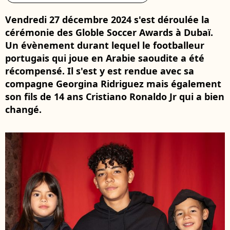
Vendredi 27 décembre 2024 s'est déroulée la
cérémonie des Globle Soccer Awards à Dubaï.
Un évènement durant lequel le footballeur
portugais qui joue en Arabie saoudite a été
récompensé. Il s'est y est rendue avec sa
compagne Georgina Ridriguez mais également
son fils de 14 ans Cristiano Ronaldo Jr qui a bien
changé.