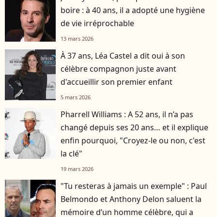
boire : à 40 ans, il a adopté une hygiène
de vie irréprochable
13 mars 2026
À 37 ans, Léa Castel a dit oui à son
célèbre compagnon juste avant
d'accueillir son premier enfant
5 mars 2026
Pharrell Williams : A 52 ans, il n’a pas
changé depuis ses 20 ans… et il explique
enfin pourquoi, "Croyez-le ou non, c'est
la clé"
19 mars 2026
"Tu resteras à jamais un exemple" : Paul
Belmondo et Anthony Delon saluent la
mémoire d’un homme célèbre, qui a