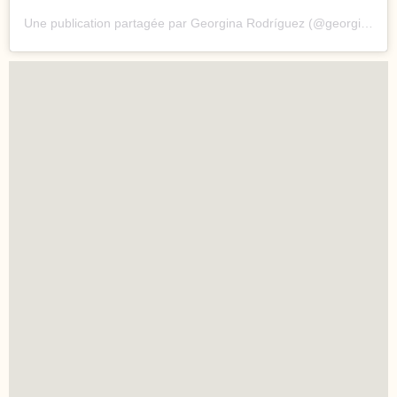
Une publication partagée par Georgina Rodríguez (@georginagio)