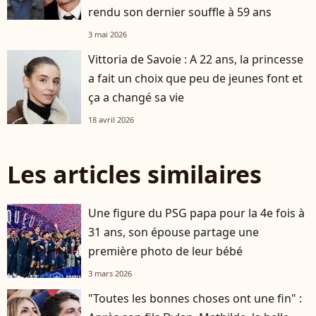
rendu son dernier souffle à 59 ans
3 mai 2026
Vittoria de Savoie : A 22 ans, la princesse
a fait un choix que peu de jeunes font et
ça a changé sa vie
18 avril 2026
Les articles similaires
Une figure du PSG papa pour la 4e fois à
31 ans, son épouse partage une
première photo de leur bébé
3 mars 2026
"Toutes les bonnes choses ont une fin" :