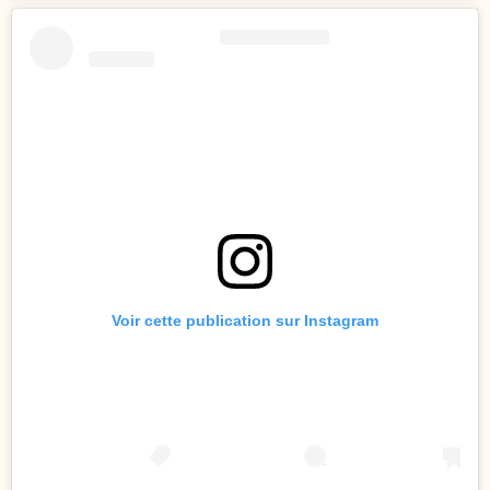
Voir cette publication sur Instagram