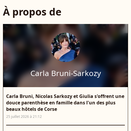
À propos de
Carla Bruni-Sarkozy
Carla Bruni, Nicolas Sarkozy et Giulia s'offrent une
douce parenthèse en famille dans l'un des plus
beaux hôtels de Corse
25 juillet 2026 à 21:12