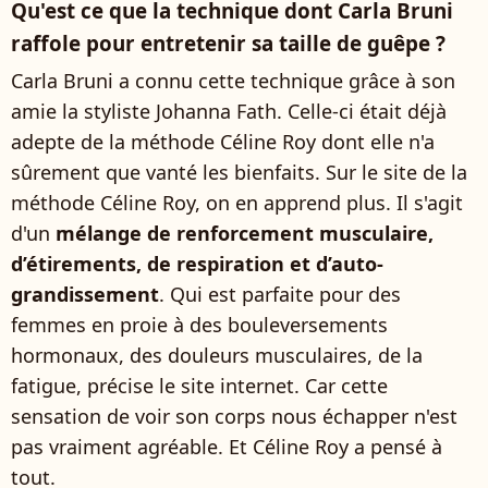
Qu'est ce que la technique dont Carla Bruni
raffole pour entretenir sa taille de guêpe ?
Carla Bruni a connu cette technique grâce à son
amie la styliste Johanna Fath. Celle-ci était déjà
adepte de la méthode Céline Roy dont elle n'a
sûrement que vanté les bienfaits. Sur le site de la
méthode Céline Roy, on en apprend plus. Il s'agit
d'un
mélange de renforcement musculaire,
d’étirements, de respiration et d’auto-
grandissement
. Qui est parfaite pour des
femmes en proie à des bouleversements
hormonaux, des douleurs musculaires, de la
fatigue, précise le site internet. Car cette
sensation de voir son corps nous échapper n'est
pas vraiment agréable. Et Céline Roy a pensé à
tout.