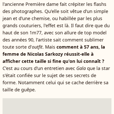
l'ancienne Première dame fait crépiter les flashs
des photographes. Qu'elle soit vêtue d'un simple
jean et d'une chemise, ou habillée par les plus
grands couturiers, l'effet est là. Il faut dire que du
haut de son 1m77, avec son allure de top model
des années 90, l'artiste sait comment sublimer
toute sorte d'
outfit
. Mais
comment à 57 ans, la
femme de Nicolas Sarkozy réussit-elle à
afficher cette taille si fine qu'on lui connaît ?
C'est au cours d'un entretien avec
Gala
que la star
s'était confiée sur le sujet de ses secrets de
forme. Notamment celui qui se cache derrière sa
taille de guêpe.