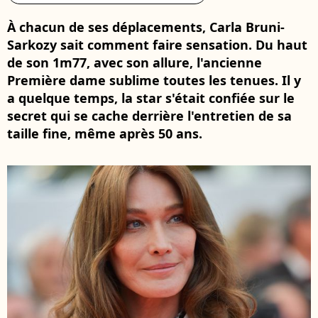
À chacun de ses déplacements, Carla Bruni-
Sarkozy sait comment faire sensation. Du haut
de son 1m77, avec son allure, l'ancienne
Première dame sublime toutes les tenues. Il y
a quelque temps, la star s'était confiée sur le
secret qui se cache derrière l'entretien de sa
taille fine, même après 50 ans.