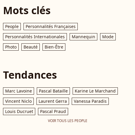
Mots clés
People
Personnalités Françaises
Personnalités Internationales
Mannequin
Mode
Photo
Beauté
Bien-Être
Tendances
Marc Lavoine
Pascal Bataille
Karine Le Marchand
Vincent Niclo
Laurent Gerra
Vanessa Paradis
Louis Ducruet
Pascal Praud
VOIR TOUS LES PEOPLE