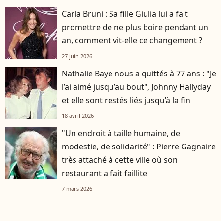
Carla Bruni : Sa fille Giulia lui a fait
promettre de ne plus boire pendant un
an, comment vit-elle ce changement ?
27 juin 2026
Nathalie Baye nous a quittés à 77 ans : "Je
l’ai aimé jusqu’au bout", Johnny Hallyday
et elle sont restés liés jusqu’à la fin
18 avril 2026
"Un endroit à taille humaine, de
modestie, de solidarité" : Pierre Gagnaire
très attaché à cette ville où son
restaurant a fait faillite
7 mars 2026