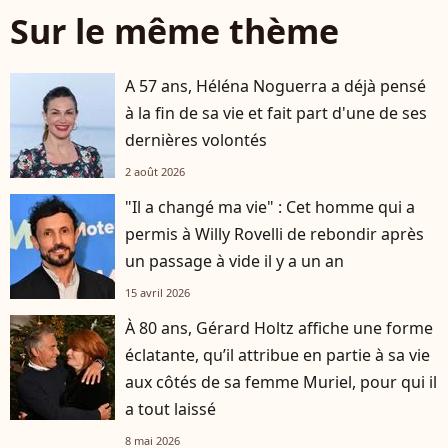
Sur le même thème
A 57 ans, Héléna Noguerra a déjà pensé
à la fin de sa vie et fait part d'une de ses
dernières volontés
2 août 2026
"Il a changé ma vie" : Cet homme qui a
permis à Willy Rovelli de rebondir après
un passage à vide il y a un an
15 avril 2026
À 80 ans, Gérard Holtz affiche une forme
éclatante, qu’il attribue en partie à sa vie
aux côtés de sa femme Muriel, pour qui il
a tout laissé
8 mai 2026