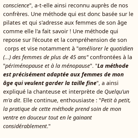
conscience
", a-t-elle ainsi reconnu auprès de nos
confrères. Une méthode qui est donc basée sur le
pilates et qui s'adresse aux femmes de son âge
comme elle l'a fait savoir ! Une méthode qui
repose sur l’écoute et la compréhension de son
corps et vise notamment à "
améliorer le quotidien
(...) des femmes de plus de 45 ans"
confrontées à la
"
périménopause et à la ménopause
". "
La méthode
est précisément adaptée aux femmes de mon
âge qui veulent garder la taille fine
", a ainsi
expliqué la chanteuse et interprète de
Quelqu'un
m'a dit
. Elle continue, enthousiaste : "
Petit à petit,
la pratique de cette méthode prend soin de mon
ventre en douceur tout en le gainant
considérablement
."