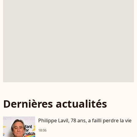
Dernières actualités
Philippe Lavil, 78 ans, a failli perdre la vie
18:06