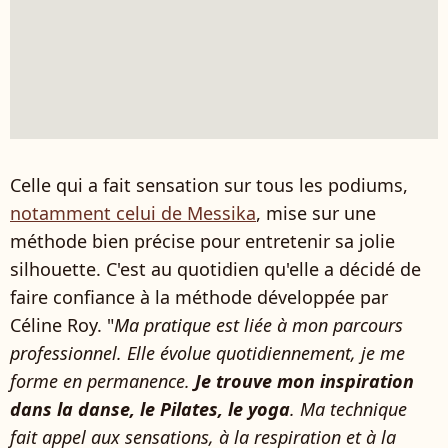
Celle qui a fait sensation sur tous les podiums,
notamment celui de Messika
, mise sur une
méthode bien précise pour entretenir sa jolie
silhouette. C'est au quotidien qu'elle a décidé de
faire confiance à la méthode développée par
Céline Roy. "
Ma pratique est liée à mon parcours
professionnel. Elle évolue quotidiennement, je me
forme en permanence.
Je trouve mon inspiration
dans la danse, le Pilates, le yoga
. Ma technique
fait appel aux sensations, à la respiration et à la