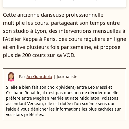
Cette ancienne danseuse professionnelle
multiplie les cours, partageant son temps entre
son studio à Lyon, des interventions mensuelles à
l’Atelier Kappa à Paris, des cours réguliers en ligne
et en live plusieurs fois par semaine, et propose
plus de 200 cours sur sa VOD.
Par
Ari Guardiola
|
Journaliste
Si elle a bien fait son choix (évident) entre Leo Messi et
Cristiano Ronaldo, il n’est pas question de décider qui elle
préfère entre Meghan Markle et Kate Middleton. Poissons
ascendant Verseau, elle est dotée d'un sixième sens qui
l'aide à vous dénicher les informations les plus cachées sur
vos stars préférées.