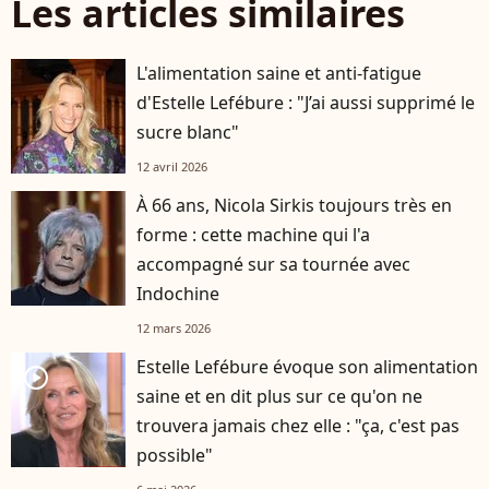
Les articles similaires
L'alimentation saine et anti-fatigue
d'Estelle Lefébure : "J’ai aussi supprimé le
sucre blanc"
12 avril 2026
À 66 ans, Nicola Sirkis toujours très en
forme : cette machine qui l'a
accompagné sur sa tournée avec
Indochine
12 mars 2026
Estelle Lefébure évoque son alimentation
player2
saine et en dit plus sur ce qu'on ne
trouvera jamais chez elle : "ça, c'est pas
possible"