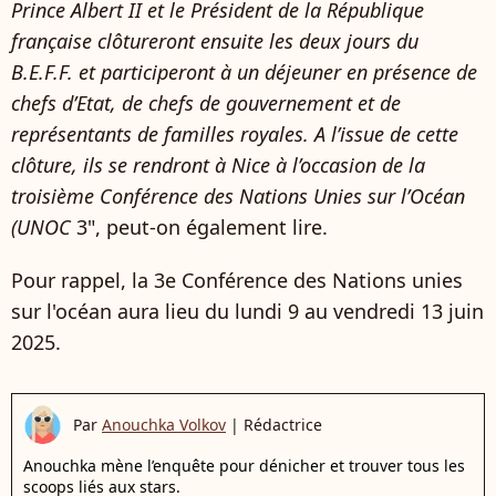
Prince Albert II et le Président de la République
française clôtureront ensuite les deux jours du
B.E.F.F. et participeront à un déjeuner en présence de
chefs d’Etat, de chefs de gouvernement et de
représentants de familles royales. A l’issue de cette
clôture, ils se rendront à Nice à l’occasion de la
troisième Conférence des Nations Unies sur l’Océan
(UNOC
3", peut-on également lire.
Pour rappel, la 3e Conférence des Nations unies
sur l'océan aura lieu du lundi 9 au vendredi 13 juin
2025.
Par
Anouchka Volkov
|
Rédactrice
Anouchka mène l’enquête pour dénicher et trouver tous les
scoops liés aux stars.