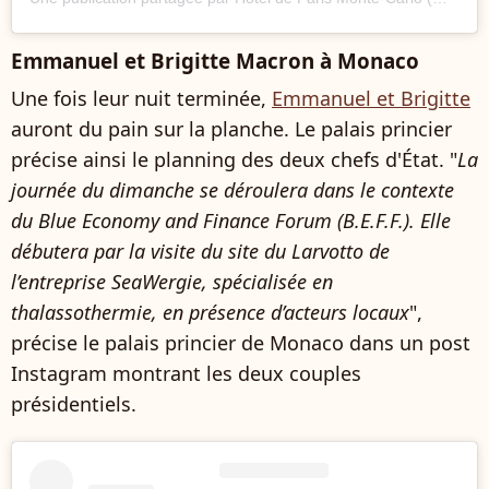
Emmanuel et Brigitte Macron à Monaco
Une fois leur nuit terminée,
Emmanuel et Brigitte
auront du pain sur la planche. Le palais princier
précise ainsi le planning des deux chefs d'État. "
La
journée du dimanche se déroulera dans le contexte
du Blue Economy and Finance Forum (B.E.F.F.). Elle
débutera par la visite du site du Larvotto de
l’entreprise SeaWergie, spécialisée en
thalassothermie, en présence d’acteurs locaux
",
précise le palais princier de Monaco dans un post
Instagram montrant les deux couples
présidentiels.