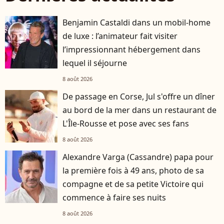
Benjamin Castaldi dans un mobil-home
de luxe : l’animateur fait visiter
l’impressionnant hébergement dans
lequel il séjourne
8 août 2026
De passage en Corse, Jul s'offre un dîner
au bord de la mer dans un restaurant de
L'Île-Rousse et pose avec ses fans
8 août 2026
Alexandre Varga (Cassandre) papa pour
la première fois à 49 ans, photo de sa
compagne et de sa petite Victoire qui
commence à faire ses nuits
8 août 2026