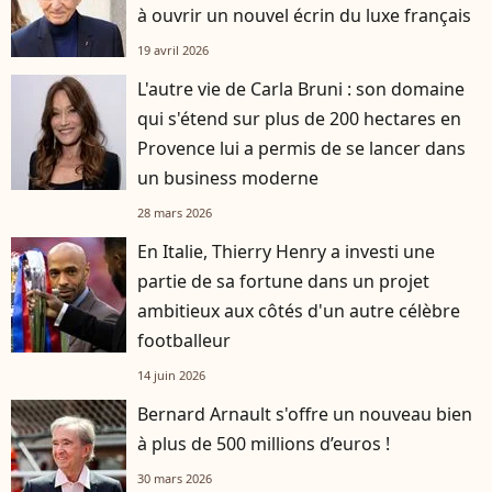
à ouvrir un nouvel écrin du luxe français
19 avril 2026
L'autre vie de Carla Bruni : son domaine
qui s'étend sur plus de 200 hectares en
Provence lui a permis de se lancer dans
un business moderne
28 mars 2026
En Italie, Thierry Henry a investi une
partie de sa fortune dans un projet
ambitieux aux côtés d'un autre célèbre
footballeur
14 juin 2026
Bernard Arnault s'offre un nouveau bien
à plus de 500 millions d’euros !
30 mars 2026