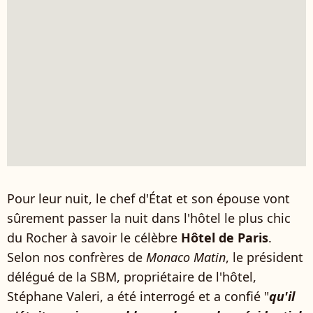
Pour leur nuit, le chef d'État et son épouse vont
sûrement passer la nuit dans l'hôtel le plus chic
du Rocher à savoir le célèbre
Hôtel de Paris
.
Selon nos confrères de
Monaco Matin
, le président
délégué de la SBM, propriétaire de l'hôtel,
Stéphane Valeri, a été interrogé et a confié "
qu'il