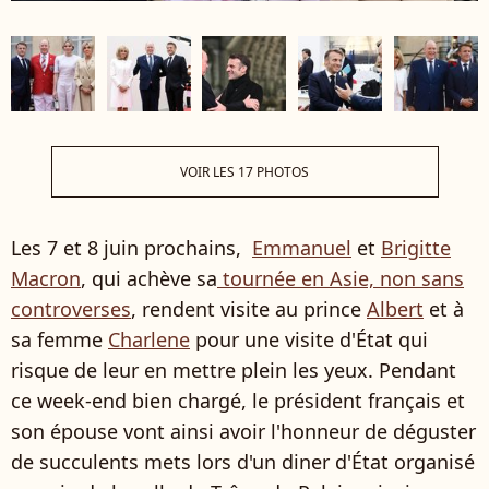
VOIR LES 17 PHOTOS
Les 7 et 8 juin prochains,
Emmanuel
et
Brigitte
Macron
, qui achève sa
tournée en Asie, non sans
controverses
, rendent visite au prince
Albert
et à
sa femme
Charlene
pour une visite d'État qui
risque de leur en mettre plein les yeux. Pendant
ce week-end bien chargé, le président français et
son épouse vont ainsi avoir l'honneur de déguster
de succulents mets lors d'un diner d'État organisé