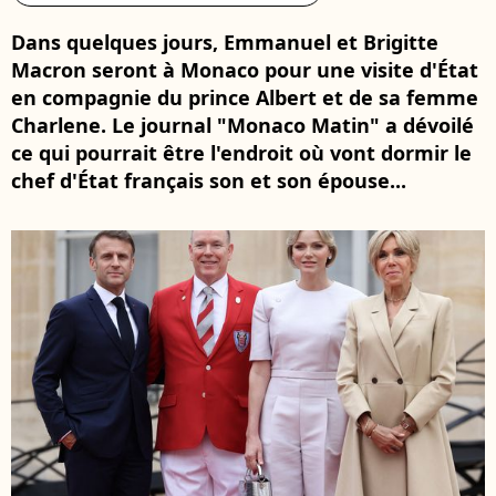
Dans quelques jours, Emmanuel et Brigitte
Macron seront à Monaco pour une visite d'État
en compagnie du prince Albert et de sa femme
Charlene. Le journal "Monaco Matin" a dévoilé
ce qui pourrait être l'endroit où vont dormir le
chef d'État français son et son épouse...