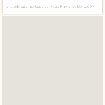
Une publication partagée par Palais Princier de Monaco (@palaisprincierdemonaco)