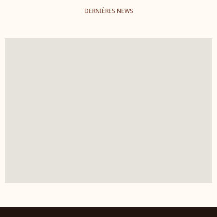
DERNIÈRES NEWS