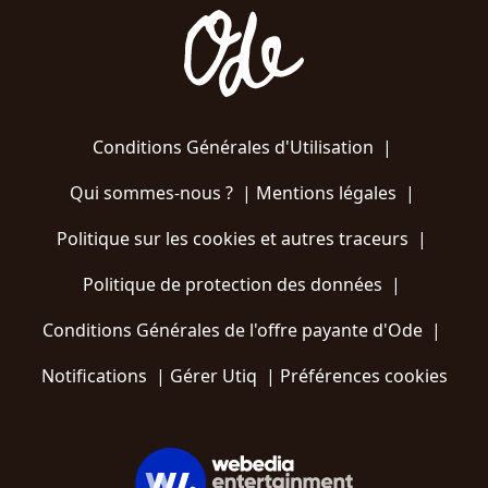
Conditions Générales d'Utilisation
|
Qui sommes-nous ?
|
Mentions légales
|
Politique sur les cookies et autres traceurs
|
Politique de protection des données
|
Conditions Générales de l'offre payante d'Ode
|
Notifications
|
Gérer Utiq
|
Préférences cookies