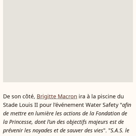
De son côté,
Brigitte Macron
ira à la piscine du
Stade Louis II pour l’événement Water Safety "
afin
de mettre en lumière les actions de la Fondation de
la Princesse, dont l’un des objectifs majeurs est de
prévenir les noyades et de sauver des vies
". "
S.A.S. le