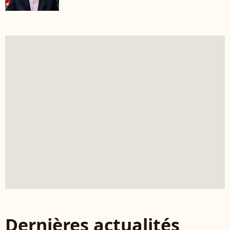
Dernières actualités