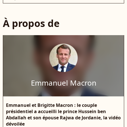
À propos de
Emmanuel Macron
Emmanuel et Brigitte Macron : le couple
présidentiel a accueilli le prince Hussein ben
Abdallah et son épouse Rajwa de Jordanie, la vidéo
dévoilée