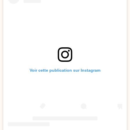
Voir cette publication sur Instagram