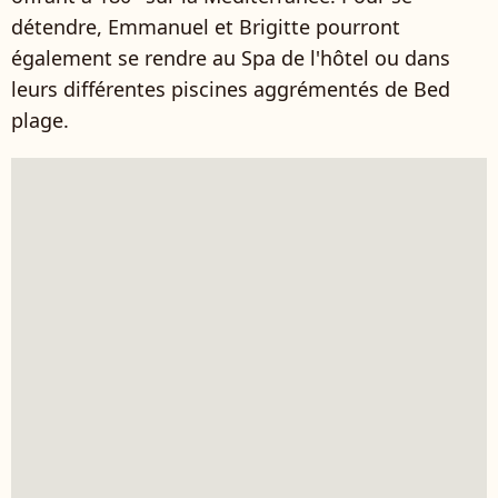
détendre, Emmanuel et Brigitte pourront
également se rendre au Spa de l'hôtel ou dans
leurs différentes piscines aggrémentés de Bed
plage.