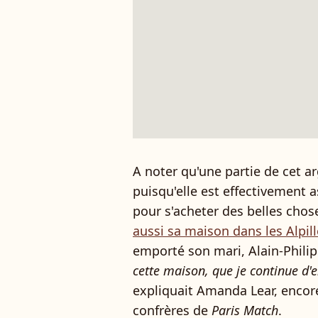
A noter qu'une partie de cet ar
puisqu'elle est effectivement 
pour s'acheter des belles chose
aussi sa maison dans les Alpil
emporté son mari, Alain-Phili
cette maison, que je continue d'e
expliquait Amanda Lear, encore
confrères de
Paris Match
.