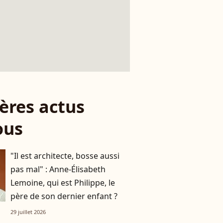
ères actus
ous
"Il est architecte, bosse aussi
pas mal" : Anne-Élisabeth
Lemoine, qui est Philippe, le
père de son dernier enfant ?
29 juillet 2026