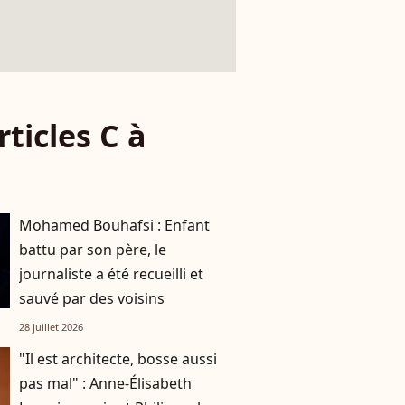
rticles C à
Mohamed Bouhafsi : Enfant
battu par son père, le
journaliste a été recueilli et
sauvé par des voisins
28 juillet 2026
"Il est architecte, bosse aussi
pas mal" : Anne-Élisabeth