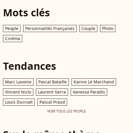
Mots clés
People
Personnalités Françaises
Couple
Photo
Cinéma
Tendances
Marc Lavoine
Pascal Bataille
Karine Le Marchand
Vincent Niclo
Laurent Gerra
Vanessa Paradis
Louis Ducruet
Pascal Praud
VOIR TOUS LES PEOPLE