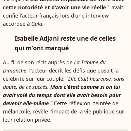
cette notoriété et d'avoir une vie réelle
"
, avait
confié l'acteur français lors d'une interview
accordée à
Gala
.
Isabelle Adjani reste une de celles
qui m'ont marqué
Au fil de son récit auprès de
La Tribune du
Dimanche
, l'acteur décrit les défis que posait la
célébrité sur leur couple.
"Elle était heureuse, sans
doute, de ce succès.
Mais c'était comme si on lui
avait volé du temps dont elle avait besoin pour
devenir elle-même
."
Cette réflexion, teintée de
mélancolie, révèle l'impact de la vie publique sur
leur relation privée.