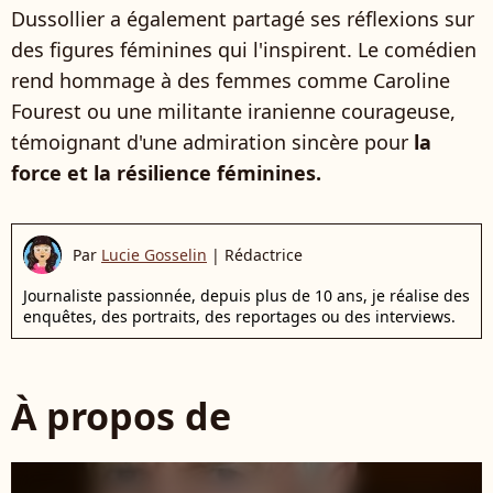
Dussollier a également partagé ses réflexions sur
des figures féminines qui l'inspirent. Le comédien
rend hommage à des femmes comme Caroline
Fourest ou une militante iranienne courageuse,
témoignant d'une admiration sincère pour
la
force et la résilience féminines.
Par
Lucie Gosselin
|
Rédactrice
Journaliste passionnée, depuis plus de 10 ans, je réalise des
enquêtes, des portraits, des reportages ou des interviews.
À propos de