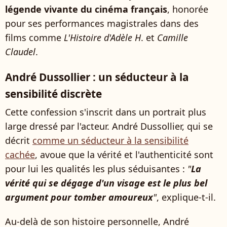
légende vivante du cinéma français
, honorée
pour ses performances magistrales dans des
films comme
L'Histoire d'Adèle H
. et
Camille
Claudel
.
André Dussollier : un séducteur à la
sensibilité discrète
Cette confession s'inscrit dans un portrait plus
large dressé par l'acteur. André Dussollier, qui se
décrit
comme un séducteur à la sensibilité
cachée
, avoue que la vérité et l'authenticité sont
pour lui les qualités les plus séduisantes :
"
La
vérité qui se dégage d'un visage est le plus bel
argument pour tomber amoureux
"
, explique-t-il.
Au-delà de son histoire personnelle, André