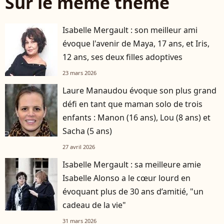
Sur le même thème
Isabelle Mergault : son meilleur ami
évoque l'avenir de Maya, 17 ans, et Iris,
12 ans, ses deux filles adoptives
23 mars 2026
Laure Manaudou évoque son plus grand
défi en tant que maman solo de trois
enfants : Manon (16 ans), Lou (8 ans) et
Sacha (5 ans)
27 avril 2026
Isabelle Mergault : sa meilleure amie
Isabelle Alonso a le cœur lourd en
évoquant plus de 30 ans d’amitié, "un
cadeau de la vie"
31 mars 2026