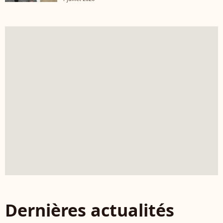
Dernières actualités