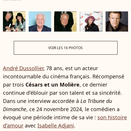
VOIR LES 16 PHOTOS
André Dussollier
, 78 ans, est un acteur
incontournable du cinéma français. Récompensé
par trois
Césars et un Molière
, ce dernier
continue d'éblouir par son talent et sa sincérité.
Dans une interview accordée à
La Tribune du
Dimanche
, ce 24 novembre 2024, le comédien a
évoqué une période intime de sa vie :
son histoire
d'amour
avec
Isabelle Adjani
.