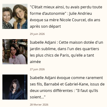
"C’était mieux ainsi, tu avais perdu toute
forme d’autonomie" : Julie Andrieu
évoque sa mère Nicole Courcel, dix ans
après son départ
29 juin 2026
Isabelle Adjani : Cette maison dotée d'un
jardin sublime, dans l'un des quartiers
les plus chics de Paris, qu'elle a tant
aimée
27 juin 2026
Isabelle Adjani évoque comme rarement
ses fils, Barnabé et Gabriel-Kane, issus de
deux unions différentes : "Il faut qu’ils
soient..."
28 février 2026