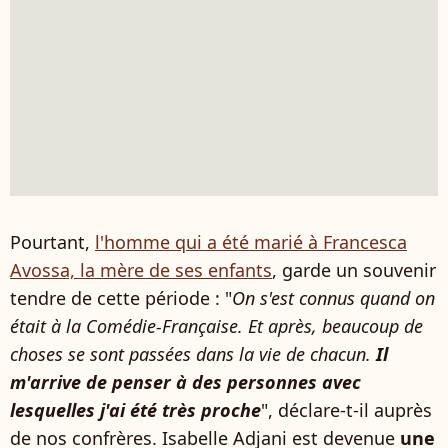
Pourtant,
l'homme qui a été marié à Francesca
Avossa, la mère de ses enfants
, garde un souvenir
tendre de cette période : "
On s'est connus quand on
était à la Comédie-Française. Et après, beaucoup de
choses se sont passées dans la vie de chacun.
Il
m'arrive de penser à des personnes avec
lesquelles j'ai été très proche
", déclare-t-il auprès
de nos confrères. Isabelle Adjani est devenue
une